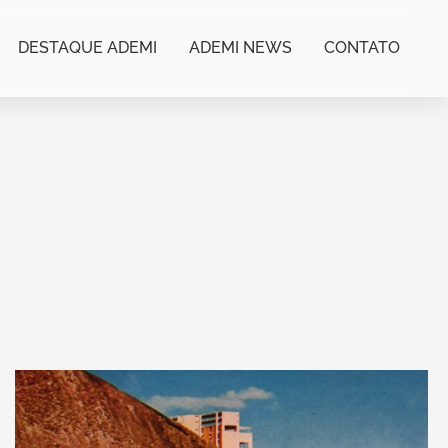
DESTAQUE ADEMI
ADEMI NEWS
CONTATO