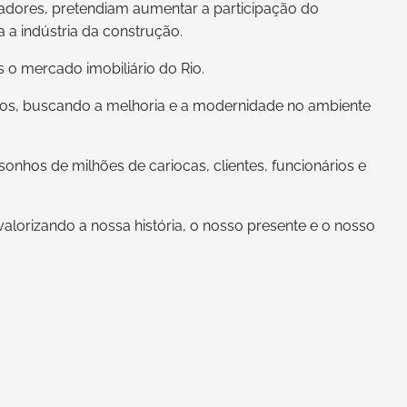
oradores, pretendiam aumentar a participação do
 a indústria da construção.
 o mercado imobiliário do Rio.
tos, buscando a melhoria e a modernidade no ambiente
sonhos de milhões de cariocas, clientes, funcionários e
rizando a nossa história, o nosso presente e o nosso