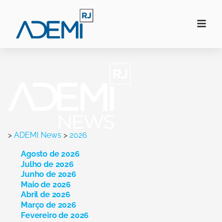
>
ADEMI News
>
2026
Agosto de 2026
Julho de 2026
Junho de 2026
Maio de 2026
Abril de 2026
Março de 2026
Fevereiro de 2026