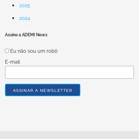
2025
2024
Assine a ADEMI News
Eu não sou um robô
E-mail