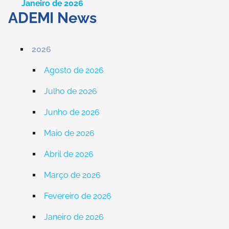
Janeiro de 2026
ADEMI News
2026
Agosto de 2026
Julho de 2026
Junho de 2026
Maio de 2026
Abril de 2026
Março de 2026
Fevereiro de 2026
Janeiro de 2026