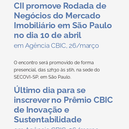
CII promove Rodada de
Negócios do Mercado
Imobiliário em São Paulo
no dia 10 de abril
em Agência CBIC, 26/março
O encontro será promovido de forma
presencial, das 12h30 às 16h, na sede do
SECOVI-SP, em São Paulo.
Último dia para se
inscrever no Prêmio CBIC
de Inovação e
Sustentabilidade