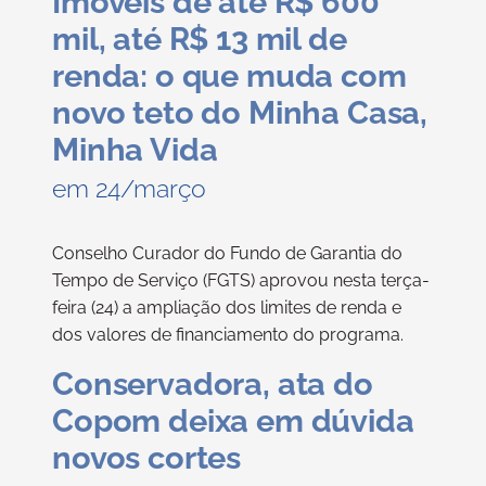
Imóveis de até R$ 600
mil, até R$ 13 mil de
renda: o que muda com
novo teto do Minha Casa,
Minha Vida
em 24/março
Conselho Curador do Fundo de Garantia do
Tempo de Serviço (FGTS) aprovou nesta terça-
feira (24) a ampliação dos limites de renda e
dos valores de financiamento do programa.
Conservadora, ata do
Copom deixa em dúvida
novos cortes