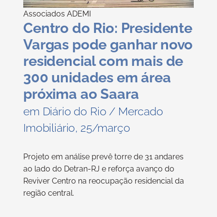
Associados ADEMI
Centro do Rio: Presidente
Vargas pode ganhar novo
residencial com mais de
300 unidades em área
próxima ao Saara
em Diário do Rio / Mercado
Imobiliário, 25/março
Projeto em análise prevê torre de 31 andares
ao lado do Detran-RJ e reforça avanço do
Reviver Centro na reocupação residencial da
região central.