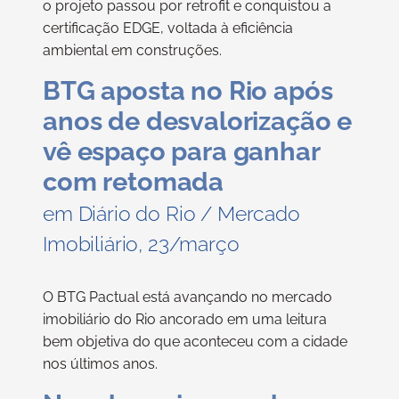
o projeto passou por retrofit e conquistou a
certificação EDGE, voltada à eficiência
ambiental em construções.
BTG aposta no Rio após
anos de desvalorização e
vê espaço para ganhar
com retomada
em Diário do Rio / Mercado
Imobiliário, 23/março
O BTG Pactual está avançando no mercado
imobiliário do Rio ancorado em uma leitura
bem objetiva do que aconteceu com a cidade
nos últimos anos.