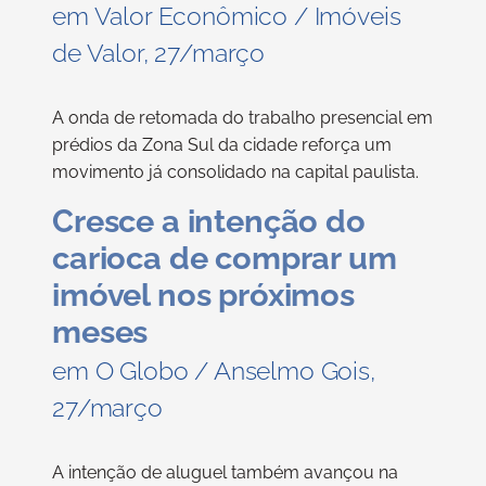
em Valor Econômico / Imóveis
de Valor, 27/março
A onda de retomada do trabalho presencial em
prédios da Zona Sul da cidade reforça um
movimento já consolidado na capital paulista.
Cresce a intenção do
carioca de comprar um
imóvel nos próximos
meses
em O Globo / Anselmo Gois,
27/março
A intenção de aluguel também avançou na