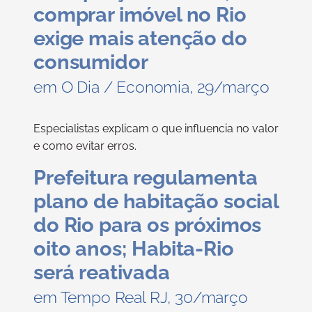
comprar imóvel no Rio
exige mais atenção do
consumidor
em O Dia / Economia, 29/março
Especialistas explicam o que influencia no valor
e como evitar erros.
Prefeitura regulamenta
plano de habitação social
do Rio para os próximos
oito anos; Habita-Rio
será reativada
em Tempo Real RJ, 30/março