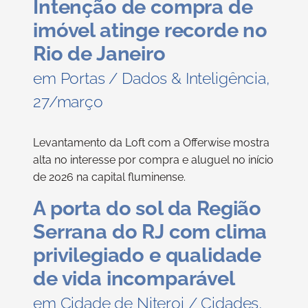
Intenção de compra de
imóvel atinge recorde no
Rio de Janeiro
em Portas / Dados & Inteligência,
27/março
Levantamento da Loft com a Offerwise mostra
alta no interesse por compra e aluguel no início
de 2026 na capital fluminense.
A porta do sol da Região
Serrana do RJ com clima
privilegiado e qualidade
de vida incomparável
em Cidade de Niteroi / Cidades,