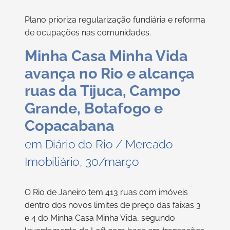
Plano prioriza regularização fundiária e reforma
de ocupações nas comunidades.
Minha Casa Minha Vida
avança no Rio e alcança
ruas da Tijuca, Campo
Grande, Botafogo e
Copacabana
em Diário do Rio / Mercado
Imobiliário, 30/março
O Rio de Janeiro tem 413 ruas com imóveis
dentro dos novos limites de preço das faixas 3
e 4 do Minha Casa Minha Vida, segundo