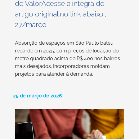
de ValorAcesse a íntegra do
artigo original no link abaixo.,
27/março
Absorção de espaços em São Paulo bateu
recorde em 2025, com preços de locação do
metro quadrado acima de R$ 400 nos bairros
mais desejados. Incorporadoras moldam
projetos para atender à demanda.
25 de março de 2026