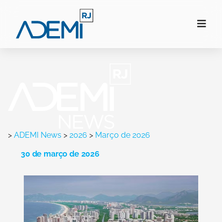
>
ADEMI News
>
2026
>
Março de 2026
30 de março de 2026