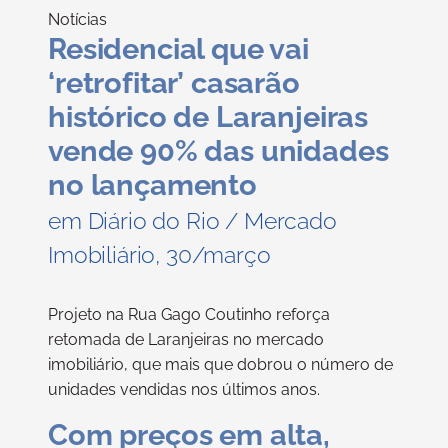
Notícias
Residencial que vai
‘retrofitar’ casarão
histórico de Laranjeiras
vende 90% das unidades
no lançamento
em Diário do Rio / Mercado
Imobiliário, 30/março
Projeto na Rua Gago Coutinho reforça
retomada de Laranjeiras no mercado
imobiliário, que mais que dobrou o número de
unidades vendidas nos últimos anos.
Com preços em alta,