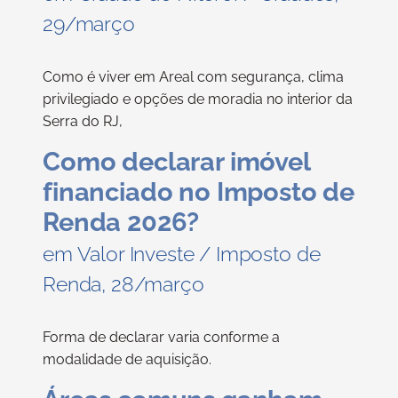
29/março
Como é viver em Areal com segurança, clima
privilegiado e opções de moradia no interior da
Serra do RJ,
Como declarar imóvel
financiado no Imposto de
Renda 2026?
em Valor Investe / Imposto de
Renda, 28/março
Forma de declarar varia conforme a
modalidade de aquisição.