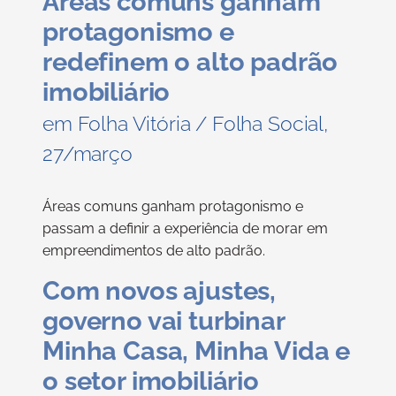
Áreas comuns ganham
protagonismo e
redefinem o alto padrão
imobiliário
em Folha Vitória / Folha Social,
27/março
Áreas comuns ganham protagonismo e
passam a definir a experiência de morar em
empreendimentos de alto padrão.
Com novos ajustes,
governo vai turbinar
Minha Casa, Minha Vida e
o setor imobiliário