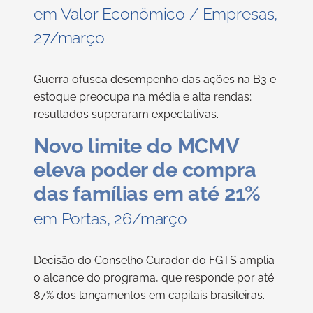
em Valor Econômico / Empresas,
27/março
Guerra ofusca desempenho das ações na B3 e
estoque preocupa na média e alta rendas;
resultados superaram expectativas.
Novo limite do MCMV
eleva poder de compra
das famílias em até 21%
em Portas, 26/março
Decisão do Conselho Curador do FGTS amplia
o alcance do programa, que responde por até
87% dos lançamentos em capitais brasileiras.