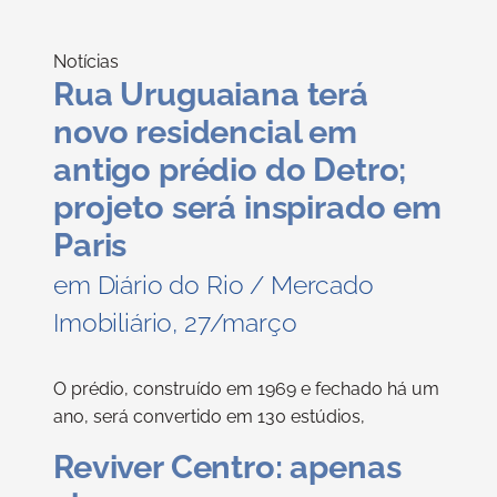
Notícias
Rua Uruguaiana terá
novo residencial em
antigo prédio do Detro;
projeto será inspirado em
Paris
em Diário do Rio / Mercado
Imobiliário, 27/março
O prédio, construído em 1969 e fechado há um
ano, será convertido em 130 estúdios,
Reviver Centro: apenas