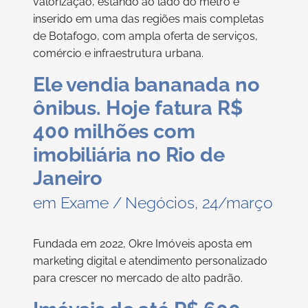
valorização, estando ao lado do metrô e
inserido em uma das regiões mais completas
de Botafogo, com ampla oferta de serviços,
comércio e infraestrutura urbana.
Ele vendia bananada no
ônibus. Hoje fatura R$
400 milhões com
imobiliária no Rio de
Janeiro
em Exame / Negócios, 24/março
Fundada em 2022, Okre Imóveis aposta em
marketing digital e atendimento personalizado
para crescer no mercado de alto padrão.