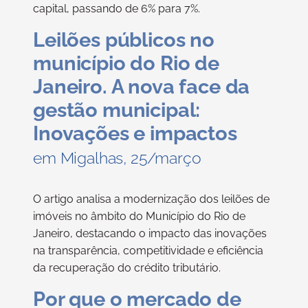
capital, passando de 6% para 7%.
Leilões públicos no
município do Rio de
Janeiro. A nova face da
gestão municipal:
Inovações e impactos
em Migalhas, 25/março
O artigo analisa a modernização dos leilões de
imóveis no âmbito do Município do Rio de
Janeiro, destacando o impacto das inovações
na transparência, competitividade e eficiência
da recuperação do crédito tributário.
Por que o mercado de