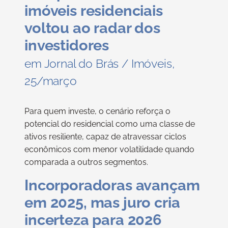
imóveis residenciais
voltou ao radar dos
investidores
em Jornal do Brás / Imóveis,
25/março
Para quem investe, o cenário reforça o
potencial do residencial como uma classe de
ativos resiliente, capaz de atravessar ciclos
econômicos com menor volatilidade quando
comparada a outros segmentos.
Incorporadoras avançam
em 2025, mas juro cria
incerteza para 2026