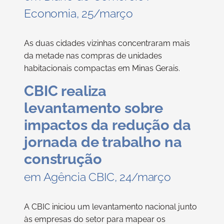
Economia, 25/março
As duas cidades vizinhas concentraram mais
da metade nas compras de unidades
habitacionais compactas em Minas Gerais.
CBIC realiza
levantamento sobre
impactos da redução da
jornada de trabalho na
construção
em Agência CBIC, 24/março
A CBIC iniciou um levantamento nacional junto
às empresas do setor para mapear os