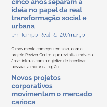
cinco anos separam a
ideia no papel da real
transformação social e
urbana
em Tempo Real RJ, 26/março
O movimento começou em 2021, com o
projeto Reviver Centro, que revitaliza imóveis e
áreas inteiras com o objetivo de incentivar
pessoas a morar na região.
Novos projetos
corporativos
movimentam o mercado
carioca