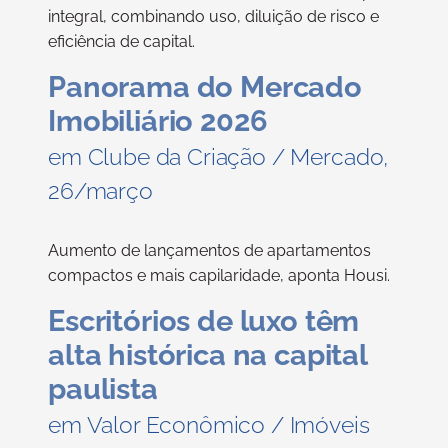
integral, combinando uso, diluição de risco e
eficiência de capital.
Panorama do Mercado
Imobiliário 2026
em Clube da Criação / Mercado,
26/março
Aumento de lançamentos de apartamentos
compactos e mais capilaridade, aponta Housi.
Escritórios de luxo têm
alta histórica na capital
paulista
em Valor Econômico / Imóveis