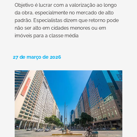
Objetivo é lucrar com a valorização ao longo
da obra, especialmente no mercado de alto
padrão. Especialistas dizem que retorno pode
não ser alto em cidades menores ou em
imóveis para a classe média
27 de março de 2026