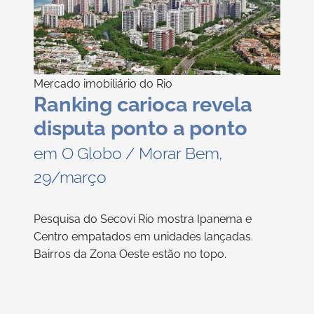
Mercado imobiliário do Rio
Ranking carioca revela
disputa ponto a ponto
em O Globo / Morar Bem,
29/março
Pesquisa do Secovi Rio mostra Ipanema e
Centro empatados em unidades lançadas.
Bairros da Zona Oeste estão no topo.