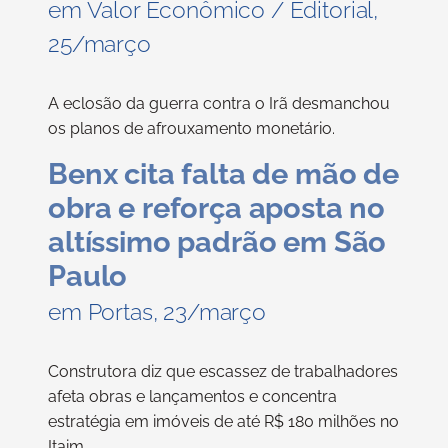
em Valor Econômico / Editorial,
25/março
A eclosão da guerra contra o Irã desmanchou
os planos de afrouxamento monetário.
Benx cita falta de mão de
obra e reforça aposta no
altíssimo padrão em São
Paulo
em Portas, 23/março
Construtora diz que escassez de trabalhadores
afeta obras e lançamentos e concentra
estratégia em imóveis de até R$ 180 milhões no
Itaim.