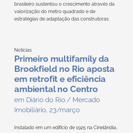
brasileiro sustentou o crescimento através da
valorização do metro quadrado e de
estratégias de adaptação das construtoras.
Notícias
Primeiro multifamily da
Brookfield no Rio aposta
em retrofit e eficiência
ambiental no Centro
em Diário do Rio / Mercado
Imobiliário, 23/março
Instalado em um edifício de 1925 na Cinelândia,