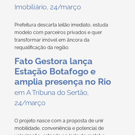
Imobiliário, 24/março
Prefeitura descarta leilão imediato, estuda
modelo com parceiros privados e quer
transformar imóvel em âncora da
requalificação da região.
Fato Gestora lança
Estação Botafogo e
amplia presença no Rio
em A Tribuna do Sertão,
24/março
O projeto nasce com a proposta de unir
mobilidade, conveniência e potencial de