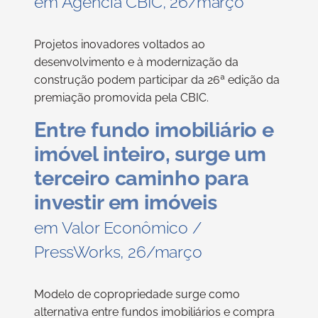
em Agência CBIC, 26/março
Projetos inovadores voltados ao
desenvolvimento e à modernização da
construção podem participar da 26ª edição da
premiação promovida pela CBIC.
Entre fundo imobiliário e
imóvel inteiro, surge um
terceiro caminho para
investir em imóveis
em Valor Econômico /
PressWorks, 26/março
Modelo de copropriedade surge como
alternativa entre fundos imobiliários e compra