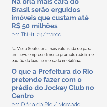
Na orla mais cara do
Brasil serão erguidos
imóveis que custam até
R$ 50 milhões
em TNH1, 24/março
Na Vieira Souto, orla mais valorizada do país,
um novo empreendimento promete redefinir o
padrão de luxo no mercado imobiliário.
O que a Prefeitura do Rio
pretende fazer com o
prédio do Jockey Club no
Centro
em Diário do Rio / Mercado