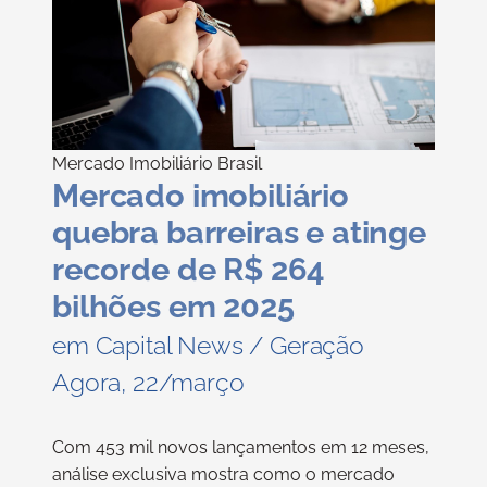
Mercado Imobiliário Brasil
Mercado imobiliário
quebra barreiras e atinge
recorde de R$ 264
bilhões em 2025
em Capital News / Geração
Agora, 22/março
Com 453 mil novos lançamentos em 12 meses,
análise exclusiva mostra como o mercado