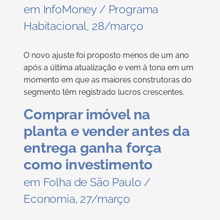
em InfoMoney / Programa
Habitacional, 28/março
O novo ajuste foi proposto menos de um ano
após a última atualização e vem à tona em um
momento em que as maiores construtoras do
segmento têm registrado lucros crescentes.
Comprar imóvel na
planta e vender antes da
entrega ganha força
como investimento
em Folha de São Paulo /
Economia, 27/março