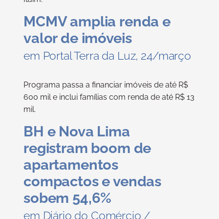
MCMV amplia renda e
valor de imóveis
em Portal Terra da Luz, 24/março
Programa passa a financiar imóveis de até R$
600 mil e inclui famílias com renda de até R$ 13
mil.
BH e Nova Lima
registram boom de
apartamentos
compactos e vendas
sobem 54,6%
em Diário do Comércio /