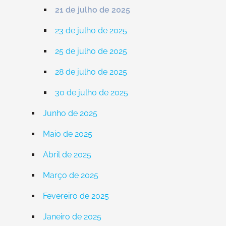
21 de julho de 2025
23 de julho de 2025
25 de julho de 2025
28 de julho de 2025
30 de julho de 2025
Junho de 2025
Maio de 2025
Abril de 2025
Março de 2025
Fevereiro de 2025
Janeiro de 2025