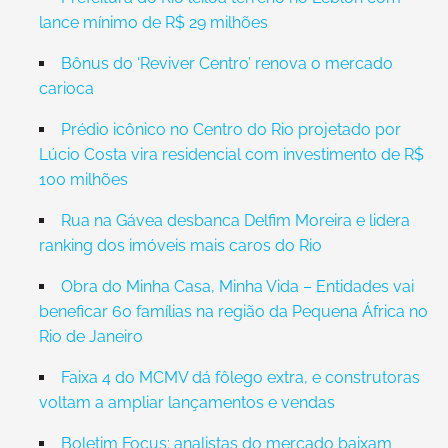
lance mínimo de R$ 29 milhões
Bônus do ‘Reviver Centro’ renova o mercado
carioca
Prédio icônico no Centro do Rio projetado por
Lúcio Costa vira residencial com investimento de R$
100 milhões
Rua na Gávea desbanca Delfim Moreira e lidera
ranking dos imóveis mais caros do Rio
Obra do Minha Casa, Minha Vida – Entidades vai
beneficar 60 famílias na região da Pequena África no
Rio de Janeiro
Faixa 4 do MCMV dá fôlego extra, e construtoras
voltam a ampliar lançamentos e vendas
Boletim Focus: analistas do mercado baixam