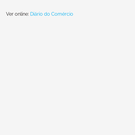
Ver online:
Diário do Comércio