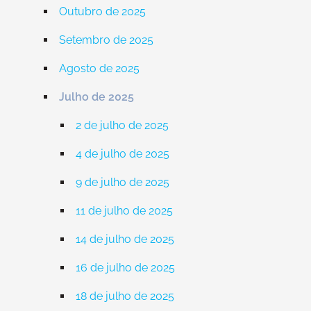
Outubro de 2025
Setembro de 2025
Agosto de 2025
Julho de 2025
2 de julho de 2025
4 de julho de 2025
9 de julho de 2025
11 de julho de 2025
14 de julho de 2025
16 de julho de 2025
18 de julho de 2025