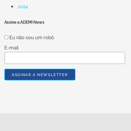
2024
Assine a ADEMI News
Eu não sou um robô
E-mail