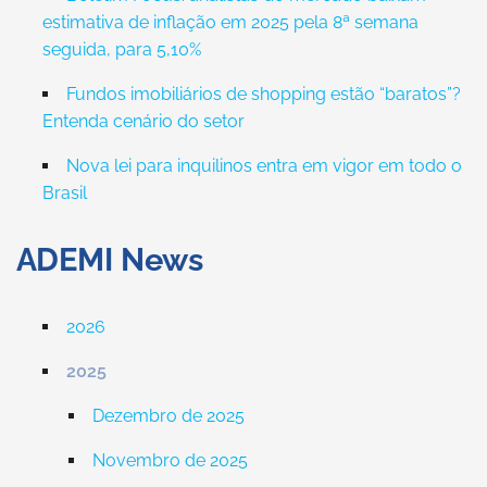
estimativa de inflação em 2025 pela 8ª semana
seguida, para 5,10%
Fundos imobiliários de shopping estão “baratos”?
Entenda cenário do setor
Nova lei para inquilinos entra em vigor em todo o
Brasil
ADEMI News
2026
2025
Dezembro de 2025
Novembro de 2025