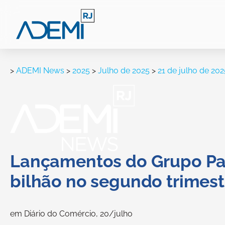
>
ADEMI News
>
2025
>
Julho de 2025
>
21 de julho de 202
Lançamentos do Grupo Pat
bilhão no segundo trimest
em Diário do Comércio, 20/julho