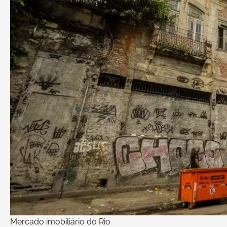
Mercado imobiliário do Rio