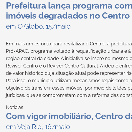
Prefeitura lança programa com
imóveis degradados no Centro 
em O Globo, 15/maio
Em mais um esforço para revitalizar o Centro, a prefeitura
Pró-APAC, programa voltado à requalificação urbana e à
região central da cidade. A iniciativa se insere no mesm
Reviver Centro e o Reviver Centro Cultural. A ideia é enf
de valor histórico cuja situação atual pode representar 
Para isso, o município utilizará mecanismos legais como a
objetivo de transferir esses imóveis, por meio de leilões 
jurídicas, que se comprometam com a reforma das cons
Notícias
Com vigor imobiliário, Centro d
em Veja Rio, 16/maio