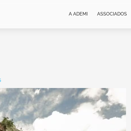
A ADEMI
ASSOCIADOS
5