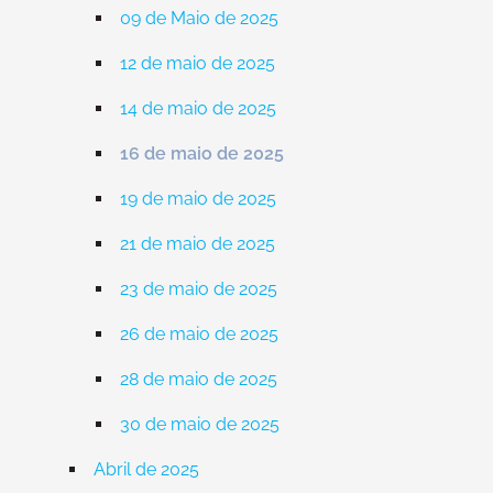
09 de Maio de 2025
12 de maio de 2025
14 de maio de 2025
16 de maio de 2025
19 de maio de 2025
21 de maio de 2025
23 de maio de 2025
26 de maio de 2025
28 de maio de 2025
30 de maio de 2025
Abril de 2025