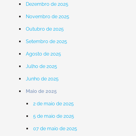
Dezembro de 2025
Novembro de 2025
Outubro de 2025
Setembro de 2025
Agosto de 2025
Julho de 2025
Junho de 2025
Maio de 2025
2 de maio de 2025
5 de maio de 2025
07 de maio de 2025