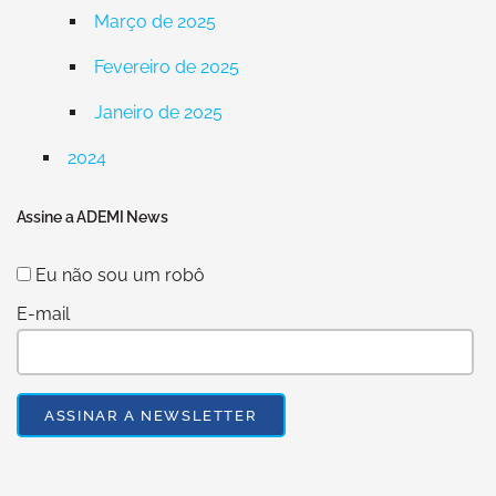
Março de 2025
Fevereiro de 2025
Janeiro de 2025
2024
Assine a ADEMI News
Eu não sou um robô
E-mail