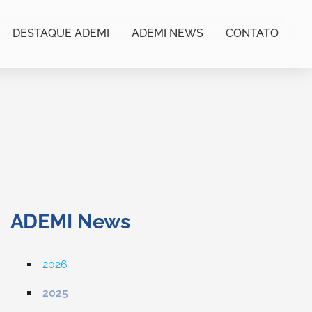
DESTAQUE ADEMI
ADEMI NEWS
CONTATO
ADEMI News
2026
2025