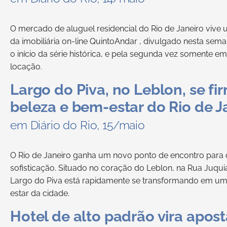
O mercado de aluguel residencial do Rio de Janeiro vive
da imobiliária on-line QuintoAndar , divulgado nesta seman
o início da série histórica, e pela segunda vez somente 
locação.
Largo do Piva, no Leblon, se f
beleza e bem-estar do Rio de J
em Diário do Rio, 15/maio
O Rio de Janeiro ganha um novo ponto de encontro para 
sofisticação. Situado no coração do Leblon, na Rua Juquiá
Largo do Piva está rapidamente se transformando em um
estar da cidade.
Hotel de alto padrão vira apost