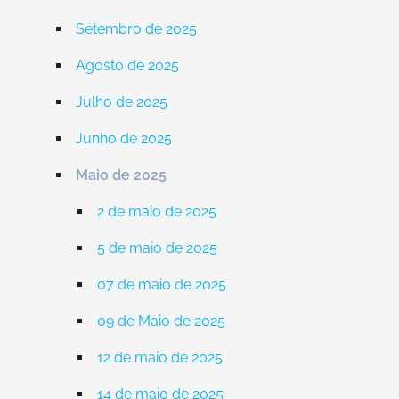
Setembro de 2025
Agosto de 2025
Julho de 2025
Junho de 2025
Maio de 2025
2 de maio de 2025
5 de maio de 2025
07 de maio de 2025
09 de Maio de 2025
12 de maio de 2025
14 de maio de 2025