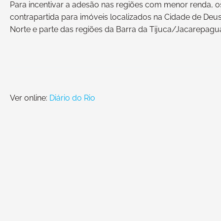
Para incentivar a adesão nas regiões com menor renda,
contrapartida para imóveis localizados na Cidade de Deus
Norte e parte das regiões da Barra da Tijuca/Jacarepag
Ver online:
Diário do Rio