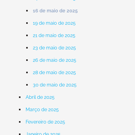
16 de maio de 2025
19 de maio de 2025
21 de maio de 2025
23 de maio de 2025
26 de maio de 2025
28 de maio de 2025
30 de maio de 2025
Abril de 2025
Março de 2025
Fevereiro de 2025
Janeiro de 2025