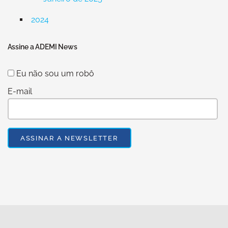
2024
Assine a ADEMI News
Eu não sou um robô
E-mail