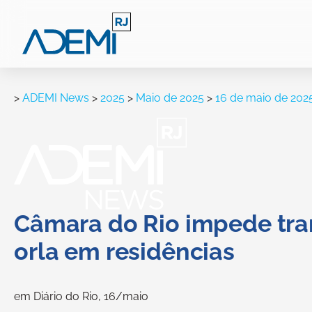
>
ADEMI News
>
2025
>
Maio de 2025
>
16 de maio de 202
Câmara do Rio impede tra
orla em residências
em Diário do Rio, 16/maio