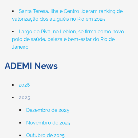
Santa Teresa, Ilha e Centro lideram ranking de
valorização dos aluguéis no Rio em 2025
Largo do Piva, no Leblon, se firma como novo
polo de saúde, beleza e bem-estar do Rio de
Janeiro
ADEMI News
2026
2025
Dezembro de 2025
Novembro de 2025
Outubro de 2025