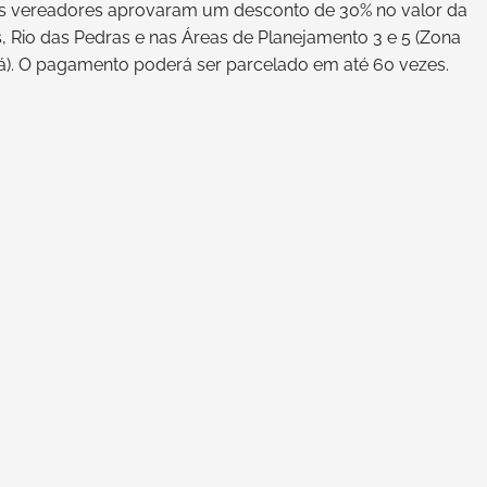
 os vereadores aprovaram um desconto de 30% no valor da
, Rio das Pedras e nas Áreas de Planejamento 3 e 5 (Zona
uá). O pagamento poderá ser parcelado em até 60 vezes.