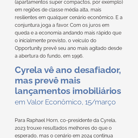
(apartamentos super compactos, por exemplo)
em regiões de classe média alta, mais
resilientes em qualquer cenário econômico. E a
conjuntura joga a favor. Com os juros em
queda e a economia andando mais rápido que
o inicialmente previsto, o veículo do
Opportunity prevê seu ano mais agitado desde
a abertura do fundo, em 1996.
Cyrela vê ano desafiador,
mas prevê mais
lançamentos imobiliários
em Valor Econômico, 15/março
Para Raphael Horn, co-presidente da Cyrela,
2023 trouxe resultados melhores do que o
esperado, mas o cenário em 2024 continua