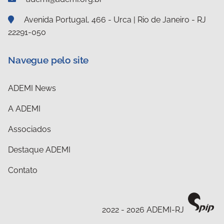
Avenida Portugal, 466 - Urca | Rio de Janeiro - RJ
22291-050
Navegue pelo site
ADEMI News
A ADEMI
Associados
Destaque ADEMI
Contato
2022 - 2026 ADEMI-RJ