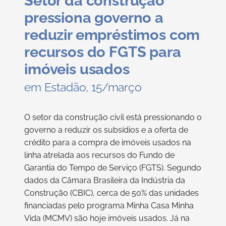
Setor da construção
pressiona governo a
reduzir empréstimos com
recursos do FGTS para
imóveis usados
em Estadão, 15/março
O setor da construção civil está pressionando o
governo a reduzir os subsídios e a oferta de
crédito para a compra de imóveis usados na
linha atrelada aos recursos do Fundo de
Garantia do Tempo de Serviço (FGTS). Segundo
dados da Câmara Brasileira da Indústria da
Construção (CBIC), cerca de 50% das unidades
financiadas pelo programa Minha Casa Minha
Vida (MCMV) são hoje imóveis usados. Já na