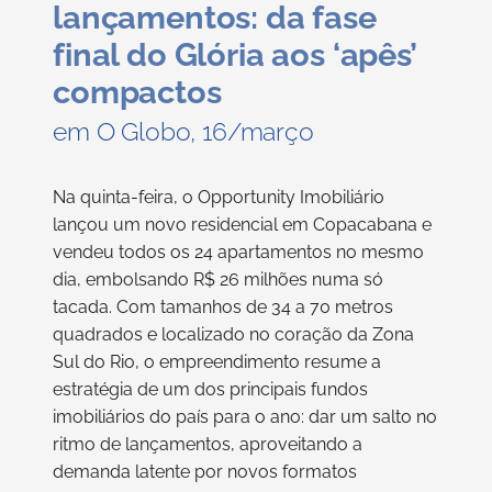
lançamentos: da fase
final do Glória aos ‘apês’
compactos
em O Globo, 16/março
Na quinta-feira, o Opportunity Imobiliário
lançou um novo residencial em Copacabana e
vendeu todos os 24 apartamentos no mesmo
dia, embolsando R$ 26 milhões numa só
tacada. Com tamanhos de 34 a 70 metros
quadrados e localizado no coração da Zona
Sul do Rio, o empreendimento resume a
estratégia de um dos principais fundos
imobiliários do país para o ano: dar um salto no
ritmo de lançamentos, aproveitando a
demanda latente por novos formatos