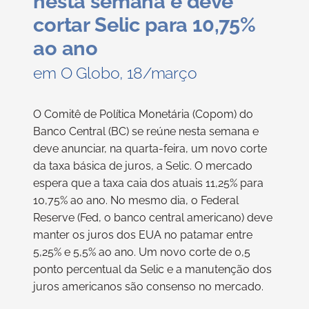
nesta semana e deve
cortar Selic para 10,75%
ao ano
em O Globo, 18/março
O Comitê de Política Monetária (Copom) do
Banco Central (BC) se reúne nesta semana e
deve anunciar, na quarta-feira, um novo corte
da taxa básica de juros, a Selic. O mercado
espera que a taxa caia dos atuais 11,25% para
10,75% ao ano. No mesmo dia, o Federal
Reserve (Fed, o banco central americano) deve
manter os juros dos EUA no patamar entre
5,25% e 5,5% ao ano. Um novo corte de 0,5
ponto percentual da Selic e a manutenção dos
juros americanos são consenso no mercado.