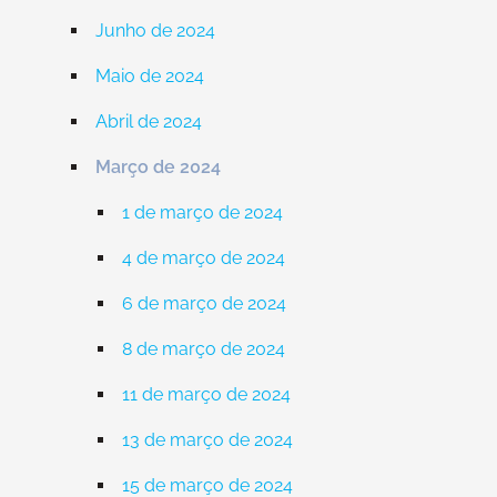
Junho de 2024
Maio de 2024
Abril de 2024
Março de 2024
1 de março de 2024
4 de março de 2024
6 de março de 2024
8 de março de 2024
11 de março de 2024
13 de março de 2024
15 de março de 2024