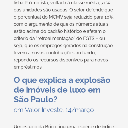
linha Pró-cotista, voltada à classe média, 70%
das unidades são usadas. O setor defende que
o porcentual do MCMV seja reduzido para 10%,
com o argumento de que os números atuais
estão acima do padrão histórico e afetam o
critério da “retroalimentação” do FGTS – ou
seja, que os empregos gerados na construção
levem a novas contribuições ao fundo,
repondo os recursos disponíveis para novos
empréstimos.
O que explica a explosão
de imóveis de luxo em
São Paulo?
em Valor Investe, 14/março
Um estudo da Brio criou uma espécie de índice