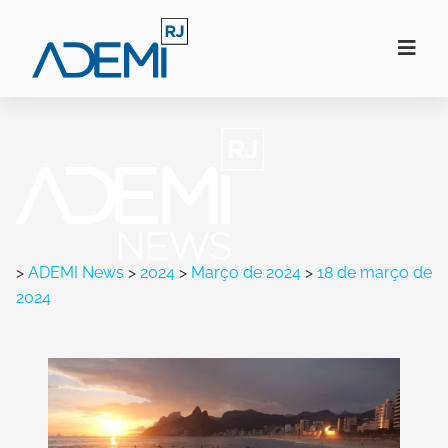
>
ADEMI News
>
2024
>
Março de 2024
>
18 de março de
2024