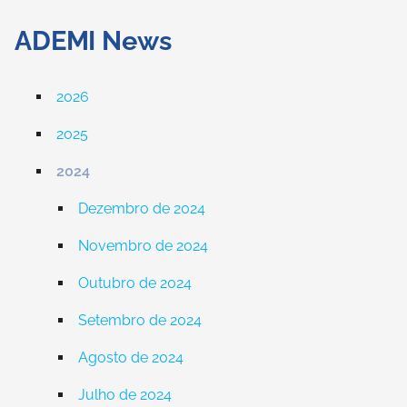
ADEMI News
2026
2025
2024
Dezembro de 2024
Novembro de 2024
Outubro de 2024
Setembro de 2024
Agosto de 2024
Julho de 2024