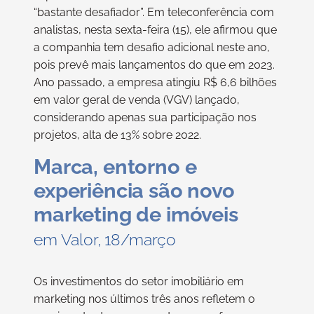
“bastante desafiador”. Em teleconferência com
analistas, nesta sexta-feira (15), ele afirmou que
a companhia tem desafio adicional neste ano,
pois prevê mais lançamentos do que em 2023.
Ano passado, a empresa atingiu R$ 6,6 bilhões
em valor geral de venda (VGV) lançado,
considerando apenas sua participação nos
projetos, alta de 13% sobre 2022.
Marca, entorno e
experiência são novo
marketing de imóveis
em Valor, 18/março
Os investimentos do setor imobiliário em
marketing nos últimos três anos refletem o