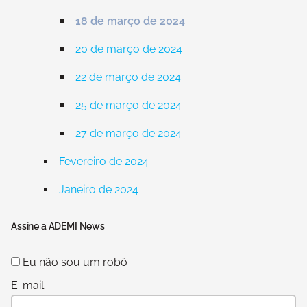
18 de março de 2024
20 de março de 2024
22 de março de 2024
25 de março de 2024
27 de março de 2024
Fevereiro de 2024
Janeiro de 2024
Assine a ADEMI News
Eu não sou um robô
E-mail