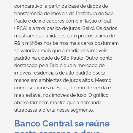
comparativo, a partir da base de dados de
transferência de imóveis da Prefeitura de São
Paulo e de indicadores como inflação oficial
(IPCA) e a taxa básica de juros (Selic). Os dados
mostram que unidades com preços acima de
R$ 3 milhões nos bairros mais caros costumam
se valorizar mais que a média dos imóveis
padrão na cidade de São Paulo. Outro ponto
destacado pela Brio é que o mercado de
imóveis residenciais de alto padrão oscila
menos em ambientes de juros altos. Mesmo
com oscilações na Selic, o ritmo de venda é
mais estável nos imóveis de luxo. O gráfico
abaixo também mostra que a demanda
ultrapassa a oferta nesse segmento.
Banco Central se reúne