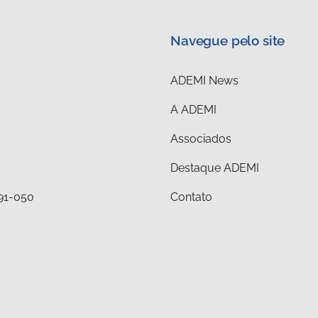
Navegue pelo site
ADEMI News
A ADEMI
Associados
Destaque ADEMI
291-050
Contato