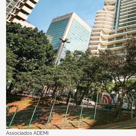
Associados ADEMI