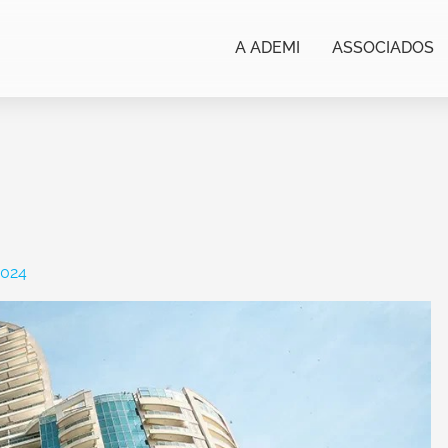
A ADEMI
ASSOCIADOS
2024