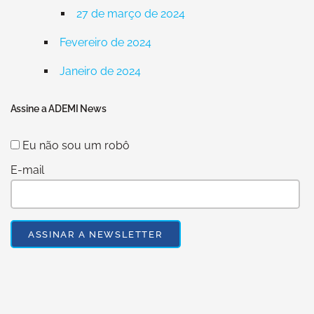
27 de março de 2024
Fevereiro de 2024
Janeiro de 2024
Assine a ADEMI News
Eu não sou um robô
E-mail