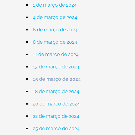
1 de março de 2024
4 de março de 2024
6 de março de 2024
8 de março de 2024
11 de março de 2024
13 de março de 2024
15 de março de 2024
18 de março de 2024
20 de março de 2024
22 de março de 2024
25 de março de 2024