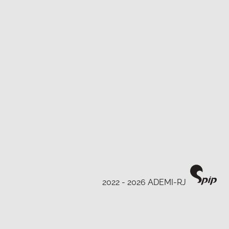
2022 - 2026 ADEMI-RJ