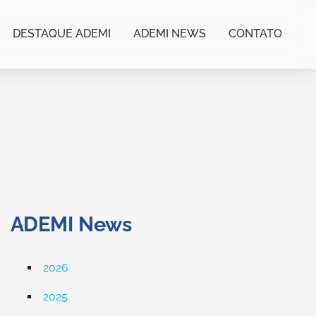
DESTAQUE ADEMI
ADEMI NEWS
CONTATO
ADEMI News
2026
2025