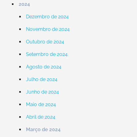
2024
Dezembro de 2024
Novembro de 2024
Outubro de 2024
Setembro de 2024
Agosto de 2024
Julho de 2024
Junho de 2024
Maio de 2024
Abril de 2024
Março de 2024