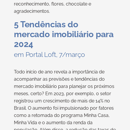
reconhecimento, flores, chocolate e
agradecimentos.
5 Tendências do
mercado imobiliário para
2024
em Portal Loft, 7/março
Todo início de ano revela a importância de
acompanhar as previsões e tendências do
mercado imobiliário para planejar os próximos
meses, certo? Em 2023, por exemplo, o setor
registrou um crescimento de mais de 14% no
Brasil. O aumento foi impulsionado por fatores
como a retomada do programa Minha Casa,
Minha Vida e o aumento da renda da
população. Além disso, a redução das taxas de