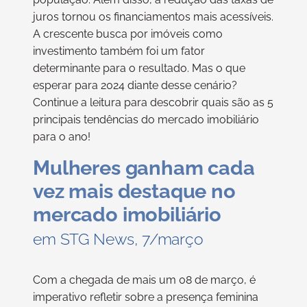
juros tornou os financiamentos mais acessíveis.
A crescente busca por imóveis como
investimento também foi um fator
determinante para o resultado. Mas o que
esperar para 2024 diante desse cenário?
Continue a leitura para descobrir quais são as 5
principais tendências do mercado imobiliário
para o ano!
Mulheres ganham cada
vez mais destaque no
mercado imobiliário
em STG News, 7/março
Com a chegada de mais um 08 de março, é
imperativo refletir sobre a presença feminina