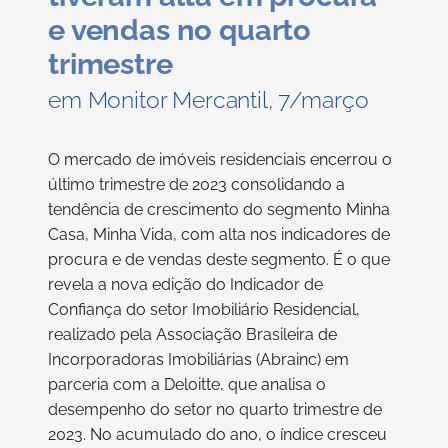
e vendas no quarto
trimestre
em Monitor Mercantil, 7/março
O mercado de imóveis residenciais encerrou o
último trimestre de 2023 consolidando a
tendência de crescimento do segmento Minha
Casa, Minha Vida, com alta nos indicadores de
procura e de vendas deste segmento. É o que
revela a nova edição do Indicador de
Confiança do setor Imobiliário Residencial,
realizado pela Associação Brasileira de
Incorporadoras Imobiliárias (Abrainc) em
parceria com a Deloitte, que analisa o
desempenho do setor no quarto trimestre de
2023. No acumulado do ano, o índice cresceu