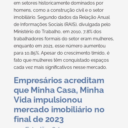
em setores historicamente dominados por
homens, como a construção civil e o setor
imobiliário. Segundo dados da Relação Anual
de Informações Sociais (RAIS), divulgada pelo
Ministério do Trabalho, em 2010, 7,8% dos
trabalhadores formais do setor eram mulheres,
enquanto em 2021, esse número aumentou
para 10,85%. Apesar do crescimento tímido, é
fato que mulheres têm conquistado espaços
cada vez mais significativos nesse mercado.
Empresários acreditam
que Minha Casa, Minha
Vida impulsionou
mercado imobiliário no
final de 2023