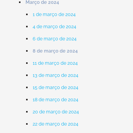
Março de 2024
1 de março de 2024
4 de março de 2024
6 de março de 2024
8 de março de 2024
11 de março de 2024
13 de março de 2024
15 de março de 2024
18 de março de 2024
20 de março de 2024
22 de março de 2024