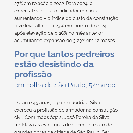
27% em relação a 2022. Para 2024, a
expectativa é que o indicador continue
aumentando – o índice do custo da construção
teve leve alta de 0,23% em janeiro de 2024,
após elevação de 0,26% no mês anterior,
acumulando expansão de 3,23% em 12 meses.
Por que tantos pedreiros
estão desistindo da
profissão
em Folha de São Paulo, 5/março
Durante 45 anos, o pai de Rodrigo Silva
exerceu a profissão de armador na construção
civil. Com mãos ágeis, José Pereira da Silva
moldava as estruturas de concreto e aço de
grandes obras da cidade de São Paulo. Ser