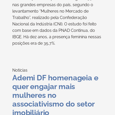
nas grandes empresas do país, segundo o
levantamento “Mulheres no Mercado de
Trabalho”, realizado pela Confederação
Nacional da Indústria (CNI). O estudo foi feito
com base em dados da PNAD Contínua, do
IBGE. Há dez anos, a presença feminina nessas
posições era de 35,7%.
Notícias
Ademi DF homenageia e
quer engajar mais
mulheres no
associativismo do setor
imobiliário