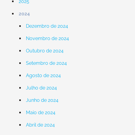
2025
2024
Dezembro de 2024
Novembro de 2024
Outubro de 2024
Setembro de 2024
Agosto de 2024
Julho de 2024
Junho de 2024
Maio de 2024
Abril de 2024