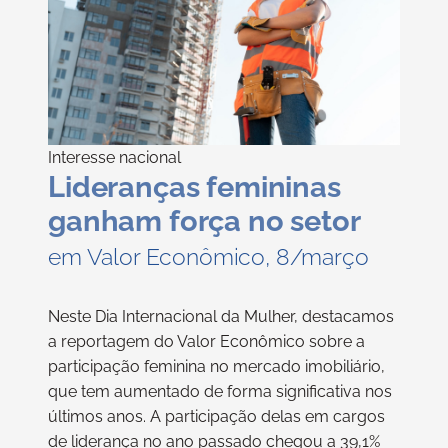
Interesse nacional
Lideranças femininas
ganham força no setor
em Valor Econômico, 8/março
Neste Dia Internacional da Mulher, destacamos
a reportagem do Valor Econômico sobre a
participação feminina no mercado imobiliário,
que tem aumentado de forma significativa nos
últimos anos. A participação delas em cargos
de liderança no ano passado chegou a 39,1%