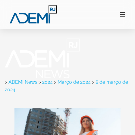
>
ADEMI News
>
2024
>
Março de 2024
>
8 de março de
2024