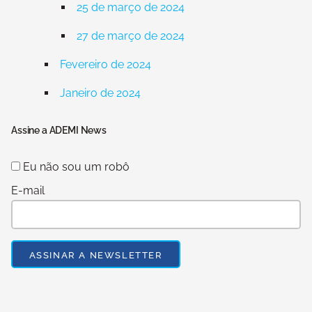
25 de março de 2024
27 de março de 2024
Fevereiro de 2024
Janeiro de 2024
Assine a ADEMI News
Eu não sou um robô
E-mail