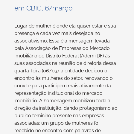
em CBIC, 6/março
Lugar de mulher é onde ela quiser estar e sua
presença é cada vez mais desejada no
associativismo. Essa é a mensagem levada
pela Associação de Empresas do Mercado
Imobiliário do Distrito Federal (Ademi DF) às
suas associadas na reunião de diretoria dessa
quarta-feira (06/03): a entidade dedicou o
encontro às mulheres do setor, renovando o
convite para participem mais ativamente da
representação institucional do mercado
imobiliário. A homenagem mobilizou toda a
direção da instituição, dando protagonismo ao
público feminino presente nas empresas
associadas: um grupo de mulheres foi
recebido no encontro com palavras de