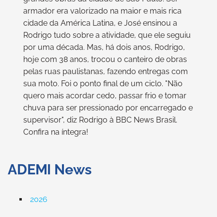
armador era valorizado na maior e mais rica
cidade da América Latina, e José ensinou a
Rodrigo tudo sobre a atividade, que ele seguiu
por uma década. Mas, há dois anos, Rodrigo,
hoje com 38 anos, trocou o canteiro de obras
pelas ruas paulistanas, fazendo entregas com
sua moto. Foi o ponto final de um ciclo. "Não
quero mais acordar cedo, passar frio e tomar
chuva para ser pressionado por encarregado e
supervisor", diz Rodrigo à BBC News Brasil.
Confira na íntegra!
ADEMI News
2026