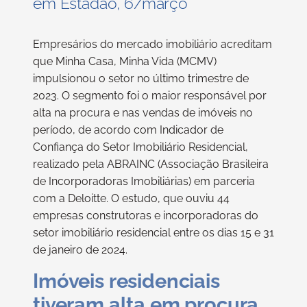
em Estadão, 6/março
Empresários do mercado imobiliário acreditam
que Minha Casa, Minha Vida (MCMV)
impulsionou o setor no último trimestre de
2023. O segmento foi o maior responsável por
alta na procura e nas vendas de imóveis no
período, de acordo com Indicador de
Confiança do Setor Imobiliário Residencial,
realizado pela ABRAINC (Associação Brasileira
de Incorporadoras Imobiliárias) em parceria
com a Deloitte. O estudo, que ouviu 44
empresas construtoras e incorporadoras do
setor imobiliário residencial entre os dias 15 e 31
de janeiro de 2024.
Imóveis residenciais
tiveram alta em procura