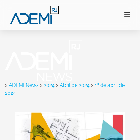
>
ADEMI News
>
2024
>
Abril de 2024
>
1º de abril de
2024