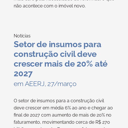
não acontece com o imóvel novo.
Notícias
Setor de insumos para
construção civil deve
crescer mais de 20% até
2027
em AEERJ, 27/março
O setor de insumos para a construção civil
deve crescer em média 6% ao ano e chegar ao
final de 2027 com aumento de mais de 20% no
faturamento, movimentando cerca de R$ 270