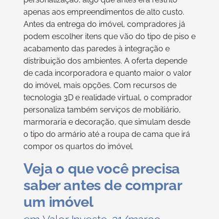
apenas aos empreendimentos de alto custo.
Antes da entrega do imóvel, compradores já
podem escolher itens que vão do tipo de piso e
acabamento das paredes à integração e
distribuição dos ambientes. A oferta depende
de cada incorporadora e quanto maior o valor
do imóvel, mais opções. Com recursos de
tecnologia 3D e realidade virtual, o comprador
personaliza também serviços de mobiliário,
marmoraria e decoração, que simulam desde
o tipo do armário até a roupa de cama que irá
compor os quartos do imóvel.
Veja o que você precisa
saber antes de comprar
um imóvel