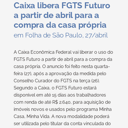
Caixa libera FGTS Futuro
a partir de abril para a
compra da casa própria
em Folha de São Paulo, 27/abril
A Caixa Econômica Federal vai liberar o uso do
FGTS Futuro a partir de abril para a compra da
casa própria. O anuncio foi feito nesta quarta-
feira (27), após a aprovação da medida pelo
Conselho Curador do FGTS na terça (26).
Segundo a Caixa, o FGTS Futuro estará
disponível em até 15 dias aos trabalhadores
com renda de até R$ 2.640, para aquisição de
imóveis novos e usados pelo programa Minha
Casa, Minha Vida. A nova modalidade poderá
ser utilizada pelo titular da conta vinculada do