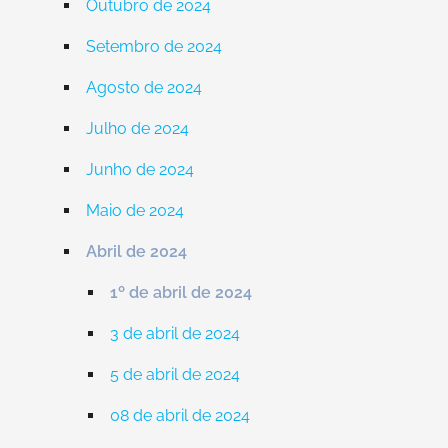
Outubro de 2024
Setembro de 2024
Agosto de 2024
Julho de 2024
Junho de 2024
Maio de 2024
Abril de 2024
1º de abril de 2024
3 de abril de 2024
5 de abril de 2024
08 de abril de 2024