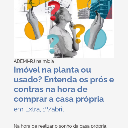
ADEMI-RJ na mídia
Imóvel na planta ou
usado? Entenda os prós e
contras na hora de
comprar a casa própria
em Extra, 1º/abril
Na hora de realizar o sonho da casa própria,