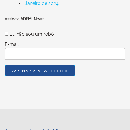
Janeiro de 2024
Assine a ADEMI News
Eu não sou um robô
E-mail