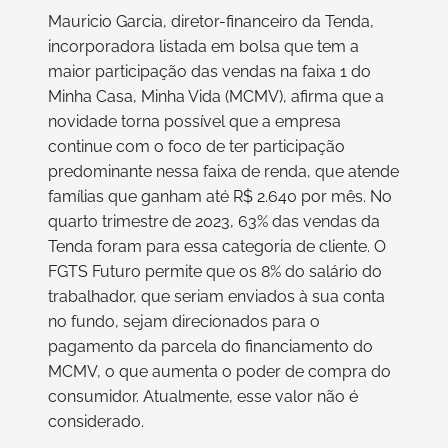
Mauricio Garcia, diretor-financeiro da Tenda,
incorporadora listada em bolsa que tem a
maior participação das vendas na faixa 1 do
Minha Casa, Minha Vida (MCMV), afirma que a
novidade torna possível que a empresa
continue com o foco de ter participação
predominante nessa faixa de renda, que atende
famílias que ganham até R$ 2.640 por mês. No
quarto trimestre de 2023, 63% das vendas da
Tenda foram para essa categoria de cliente. O
FGTS Futuro permite que os 8% do salário do
trabalhador, que seriam enviados à sua conta
no fundo, sejam direcionados para o
pagamento da parcela do financiamento do
MCMV, o que aumenta o poder de compra do
consumidor. Atualmente, esse valor não é
considerado.