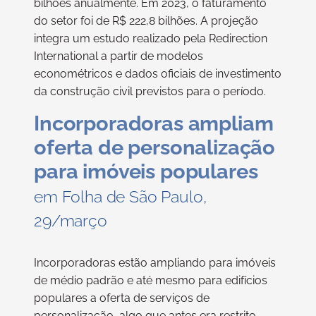
bilhões anualmente. Em 2023, o faturamento
do setor foi de R$ 222,8 bilhões. A projeção
integra um estudo realizado pela Redirection
International a partir de modelos
econométricos e dados oficiais de investimento
da construção civil previstos para o período.
Incorporadoras ampliam
oferta de personalização
para imóveis populares
em Folha de São Paulo,
29/março
Incorporadoras estão ampliando para imóveis
de médio padrão e até mesmo para edifícios
populares a oferta de serviços de
personalização, algo que antes era restrito