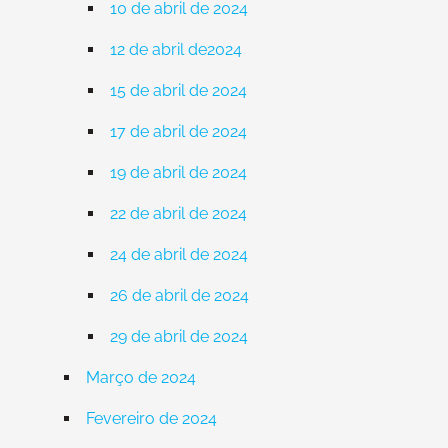
10 de abril de 2024
12 de abril de2024
15 de abril de 2024
17 de abril de 2024
19 de abril de 2024
22 de abril de 2024
24 de abril de 2024
26 de abril de 2024
29 de abril de 2024
Março de 2024
Fevereiro de 2024