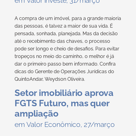
em Valor Investe, 31/março
A compra de um imóvel, para a grande maioria
das pessoas, é talvez a maior de sua vida. É
pensada, sonhada, planejada. Mas da decisão
até o recebimento das chaves, o processo
pode ser longo e cheio de desafios. Para evitar
tropeços no meio do caminho, o melhor é já
dar o primeiro passo bem informado. Confira
dicas do Gerente de Operações Jurídicas do
QuintoAndar, Weydson Oliveira.
Setor imobiliário aprova
FGTS Futuro, mas quer
ampliação
em Valor Econômico, 27/março