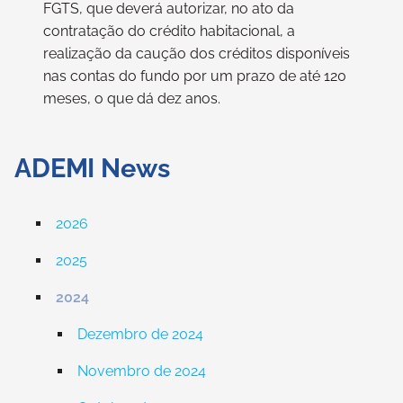
FGTS, que deverá autorizar, no ato da
contratação do crédito habitacional, a
realização da caução dos créditos disponíveis
nas contas do fundo por um prazo de até 120
meses, o que dá dez anos.
ADEMI News
2026
2025
2024
Dezembro de 2024
Novembro de 2024