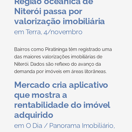
Região oceânica de
Niterói passa por
valorização imobiliária
em Terra, 4/novembro
Bairros como Piratininga têm registrado uma
das maiores valorizações imobiliárias de
Niterói. Dados são reflexo do avanço da
demanda por imóveis em áreas litorâneas.
Mercado cria aplicativo
que mostra a
rentabilidade do imóvel
adquirido
em O Dia / Panorama Imobiliário,