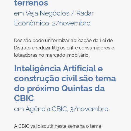
terrenos
em Veja Negócios / Radar
Econômico, 2/novembro
Decisão pode uniformizar aplicação da Lei do
Distrato e reduzir litígios entre consumidores e
loteadoras no mercado imobiliário.
Inteligência Artificial e
construção civil são tema
do próximo Quintas da
CBIC
em Agência CBIC, 3/novembro
A CBIC vai discutir nesta semana o tema