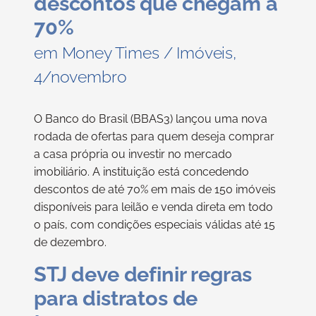
descontos que chegam a
70%
em Money Times / Imóveis,
4/novembro
O Banco do Brasil (BBAS3) lançou uma nova
rodada de ofertas para quem deseja comprar
a casa própria ou investir no mercado
imobiliário. A instituição está concedendo
descontos de até 70% em mais de 150 imóveis
disponíveis para leilão e venda direta em todo
o país, com condições especiais válidas até 15
de dezembro.
STJ deve definir regras
para distratos de