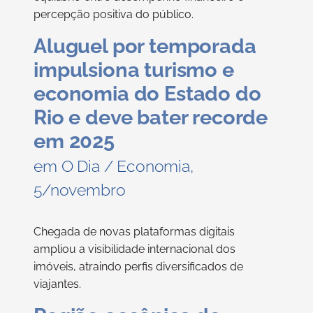
percepção positiva do público.
Aluguel por temporada
impulsiona turismo e
economia do Estado do
Rio e deve bater recorde
em 2025
em O Dia / Economia,
5/novembro
Chegada de novas plataformas digitais
ampliou a visibilidade internacional dos
imóveis, atraindo perfis diversificados de
viajantes.