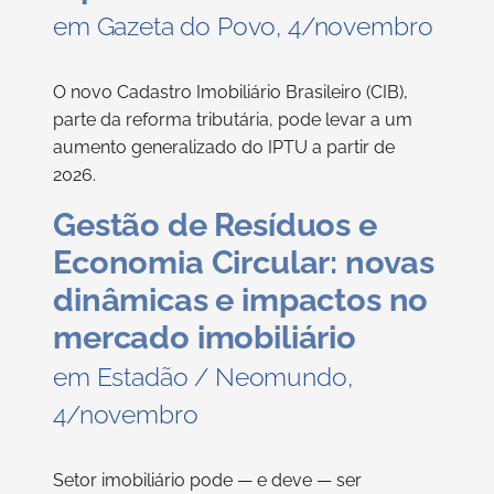
em Gazeta do Povo, 4/novembro
O novo Cadastro Imobiliário Brasileiro (CIB),
parte da reforma tributária, pode levar a um
aumento generalizado do IPTU a partir de
2026.
Gestão de Resíduos e
Economia Circular: novas
dinâmicas e impactos no
mercado imobiliário
em Estadão / Neomundo,
4/novembro
Setor imobiliário pode — e deve — ser