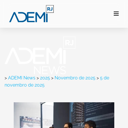
>
ADEMI News
>
2025
>
Novembro de 2025
>
5 de
novembro de 2025