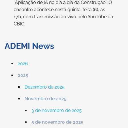
“Aplicação de IA no dia a dia da Construção”. O
encontro acontece nesta quinta-feira (6), às
17h, com transmissão ao vivo pelo YouTube da
CBIC.
ADEMI News
2026
2025
Dezembro de 2025
Novembro de 2025
3 de novembro de 2025
5 de novembro de 2025