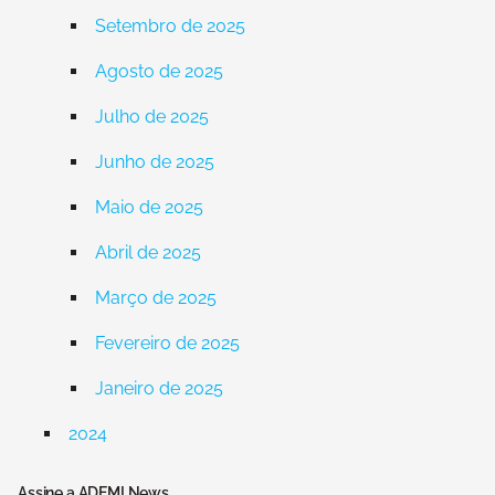
Setembro de 2025
Agosto de 2025
Julho de 2025
Junho de 2025
Maio de 2025
Abril de 2025
Março de 2025
Fevereiro de 2025
Janeiro de 2025
2024
Assine a ADEMI News