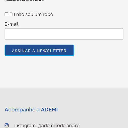
Eu não sou um robô
E-mail
Acompanhe a ADEMI
Instagram: @ademiriodejaneiro