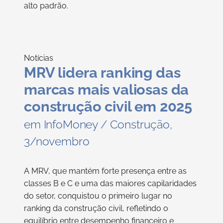
alto padrão.
Notícias
MRV lidera ranking das
marcas mais valiosas da
construção civil em 2025
em InfoMoney / Construção,
3/novembro
A MRV, que mantém forte presença entre as
classes B e C e uma das maiores capilaridades
do setor, conquistou o primeiro lugar no
ranking da construção civil, refletindo o
equilíbrio entre desempenho financeiro e