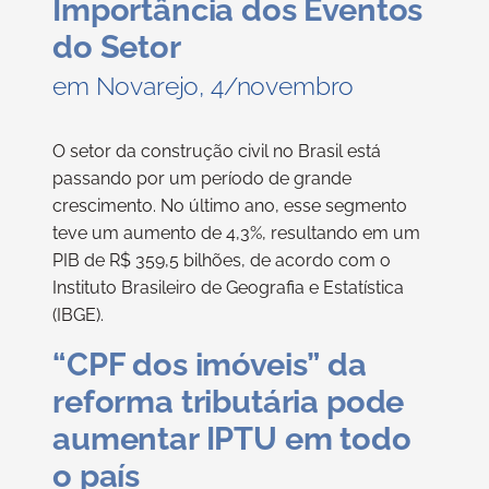
Importância dos Eventos
do Setor
em Novarejo, 4/novembro
O setor da construção civil no Brasil está
passando por um período de grande
crescimento. No último ano, esse segmento
teve um aumento de 4,3%, resultando em um
PIB de R$ 359,5 bilhões, de acordo com o
Instituto Brasileiro de Geografia e Estatística
(IBGE).
“CPF dos imóveis” da
reforma tributária pode
aumentar IPTU em todo
o país