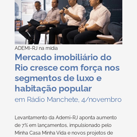
ADEMI-RJ na mídia
Mercado imobiliário do
Rio cresce com força nos
segmentos de luxo e
habitação popular
em Rádio Manchete, 4/novembro
Levantamento da Ademi-RJ aponta aumento
de 7% em lançamentos, impulsionado pelo
Minha Casa Minha Vida e novos projetos de