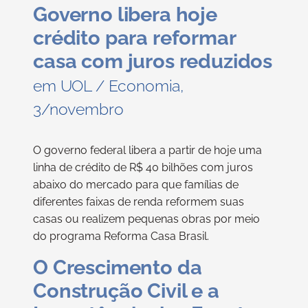
Governo libera hoje
crédito para reformar
casa com juros reduzidos
em UOL / Economia,
3/novembro
O governo federal libera a partir de hoje uma
linha de crédito de R$ 40 bilhões com juros
abaixo do mercado para que famílias de
diferentes faixas de renda reformem suas
casas ou realizem pequenas obras por meio
do programa Reforma Casa Brasil.
O Crescimento da
Construção Civil e a