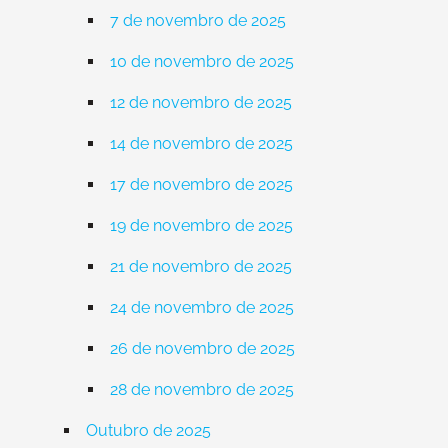
7 de novembro de 2025
10 de novembro de 2025
12 de novembro de 2025
14 de novembro de 2025
17 de novembro de 2025
19 de novembro de 2025
21 de novembro de 2025
24 de novembro de 2025
26 de novembro de 2025
28 de novembro de 2025
Outubro de 2025