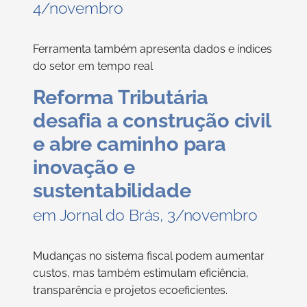
4/novembro
Ferramenta também apresenta dados e índices
do setor em tempo real
Reforma Tributária
desafia a construção civil
e abre caminho para
inovação e
sustentabilidade
em Jornal do Brás, 3/novembro
Mudanças no sistema fiscal podem aumentar
custos, mas também estimulam eficiência,
transparência e projetos ecoeficientes.