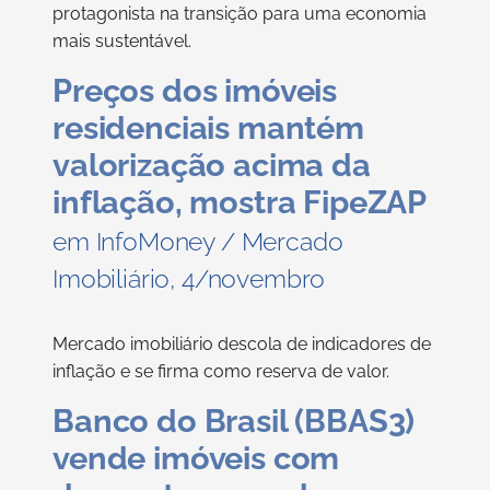
protagonista na transição para uma economia
mais sustentável.
Preços dos imóveis
residenciais mantém
valorização acima da
inflação, mostra FipeZAP
em InfoMoney / Mercado
Imobiliário, 4/novembro
Mercado imobiliário descola de indicadores de
inflação e se firma como reserva de valor.
Banco do Brasil (BBAS3)
vende imóveis com