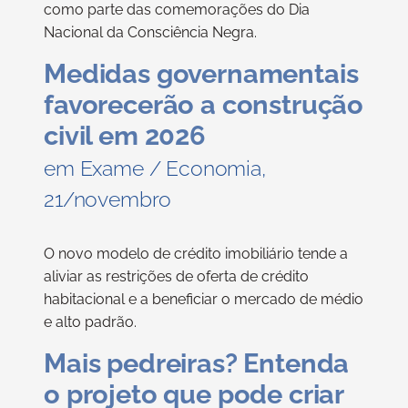
como parte das comemorações do Dia
Nacional da Consciência Negra.
Medidas governamentais
favorecerão a construção
civil em 2026
em Exame / Economia,
21/novembro
O novo modelo de crédito imobiliário tende a
aliviar as restrições de oferta de crédito
habitacional e a beneficiar o mercado de médio
e alto padrão.
Mais pedreiras? Entenda
o projeto que pode criar