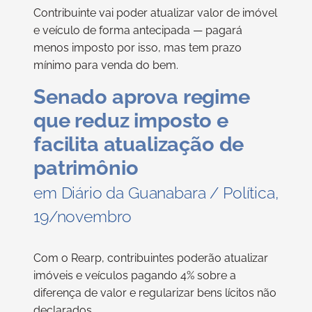
Contribuinte vai poder atualizar valor de imóvel
e veículo de forma antecipada — pagará
menos imposto por isso, mas tem prazo
mínimo para venda do bem.
Senado aprova regime
que reduz imposto e
facilita atualização de
patrimônio
em Diário da Guanabara / Política,
19/novembro
Com o Rearp, contribuintes poderão atualizar
imóveis e veículos pagando 4% sobre a
diferença de valor e regularizar bens lícitos não
declarados.