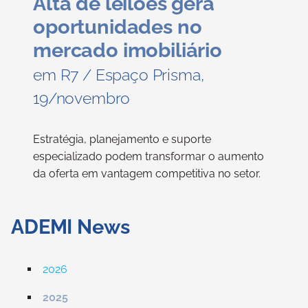
Alta de leilões gera
oportunidades no
mercado imobiliário
em R7 / Espaço Prisma,
19/novembro
Estratégia, planejamento e suporte
especializado podem transformar o aumento
da oferta em vantagem competitiva no setor.
ADEMI News
2026
2025