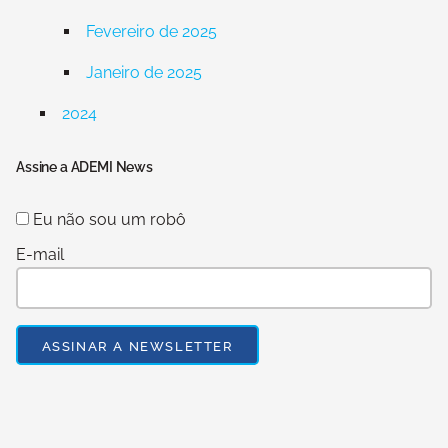
Fevereiro de 2025
Janeiro de 2025
2024
Assine a ADEMI News
Eu não sou um robô
E-mail