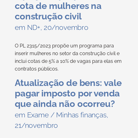
cota de mulheres na
construção civil
em ND+, 20/novembro
O PL 2315/2023 propõe um programa para
inserir mulheres no setor da construção civil e
inclui cotas de 5% a 10% de vagas para elas em
contratos públicos.
Atualização de bens: vale
pagar imposto por venda
que ainda não ocorreu?
em Exame / Minhas finanças,
21/novembro