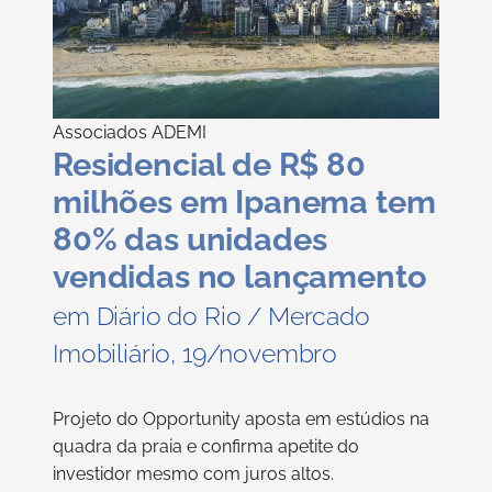
Associados ADEMI
Residencial de R$ 80
milhões em Ipanema tem
80% das unidades
vendidas no lançamento
em Diário do Rio / Mercado
Imobiliário, 19/novembro
Projeto do Opportunity aposta em estúdios na
quadra da praia e confirma apetite do
investidor mesmo com juros altos.