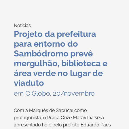
Notícias
Projeto da prefeitura
para entorno do
Sambódromo prevê
mergulhão, biblioteca e
área verde no lugar de
viaduto
em O Globo, 20/novembro
Com a Marquês de Sapucaí como
protagonista, o Praça Onze Maravilha será
apresentado hoje pelo prefeito Eduardo Paes