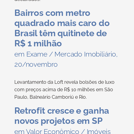
Bairros com metro
quadrado mais caro do
Brasil têm quitinete de
R$ 1 milhão
em Exame / Mercado Imobiliário,
20/novembro
Levantamento da Loft revela bolsões de luxo
com preços acima de R$ 10 milhões em São
Paulo, Balneário Camboriú e Rio.
Retrofit cresce e ganha
novos projetos em SP
em Valor Econômico / Imóveis