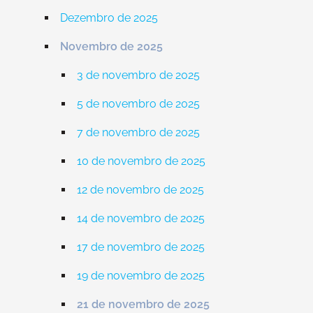
Dezembro de 2025
Novembro de 2025
3 de novembro de 2025
5 de novembro de 2025
7 de novembro de 2025
10 de novembro de 2025
12 de novembro de 2025
14 de novembro de 2025
17 de novembro de 2025
19 de novembro de 2025
21 de novembro de 2025