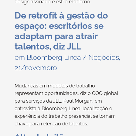
design assinado e estilo moderno.
De retrofit à gestão do
espaço: escritórios se
adaptam para atrair
talentos, diz JLL
em Bloomberg Línea / Negócios,
21/novembro
Mudanças em modelos de trabalho
representam oportunidades, diz o COO global
para serviços da JLL, Paul Morgan, em
entrevista à Bloomberg Línea: localização e
experiência do trabalho presencial se tornam
chave para retenção de talentos.