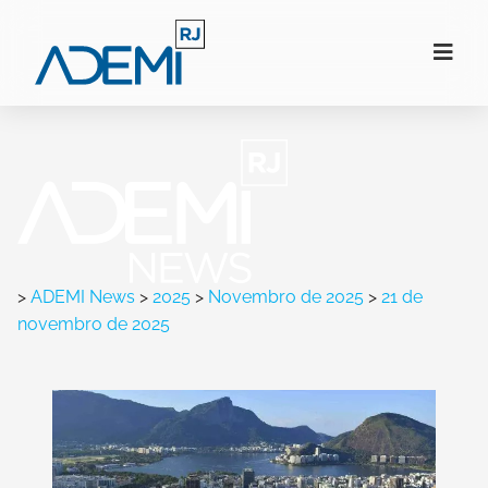
>
ADEMI News
>
2025
>
Novembro de 2025
>
21 de
novembro de 2025