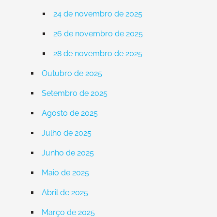
24 de novembro de 2025
26 de novembro de 2025
28 de novembro de 2025
Outubro de 2025
Setembro de 2025
Agosto de 2025
Julho de 2025
Junho de 2025
Maio de 2025
Abril de 2025
Março de 2025