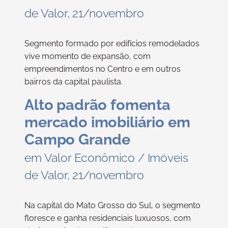
de Valor, 21/novembro
Segmento formado por edifícios remodelados
vive momento de expansão, com
empreendimentos no Centro e em outros
bairros da capital paulista.
Alto padrão fomenta
mercado imobiliário em
Campo Grande
em Valor Econômico / Imóveis
de Valor, 21/novembro
Na capital do Mato Grosso do Sul, o segmento
floresce e ganha residenciais luxuosos, com