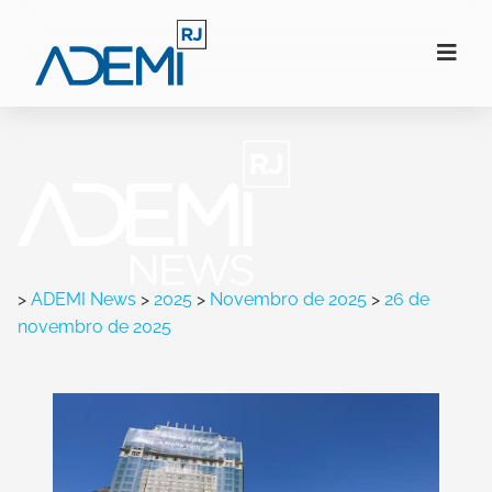
>
ADEMI News
>
2025
>
Novembro de 2025
>
26 de
novembro de 2025