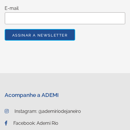
E-mail
Acompanhe a ADEMI
Instagram: @ademiriodejaneiro
Facebook: Ademi Rio