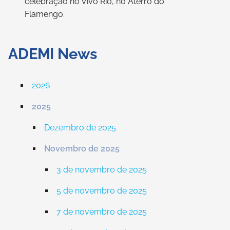
celebração no Vivo Rio, no Aterro do
Flamengo.
ADEMI News
2026
2025
Dezembro de 2025
Novembro de 2025
3 de novembro de 2025
5 de novembro de 2025
7 de novembro de 2025