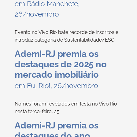
em Rádio Manchete,
26/novembro
Evento no Vivo Rio bate recorde de inscritos e
introduz categoria de Sustentabilidade/ESG.
Ademi-RJ premia os
destaques de 2025 no
mercado imobiliário
em Eu, Rio!, 26/novembro
Nomes foram revelados em festa no Vivo Rio
nesta terça-feira, 25.
Ademi-RJ premia os
destaques do ano