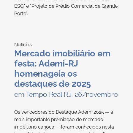
ESG” e “Projeto de Prédio Comercial de Grande
Porte”.
Notícias
Mercado imobiliário em
festa: Ademi-RJ
homenageia os
destaques de 2025
em Tempo Real RJ, 26/novembro
Os vencedores do Destaque Ademi 2025 — a
mais importante premiação do mercado
imobiliário carioca — foram conhecidos nesta