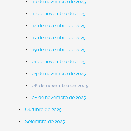
10 de novembro de 2025
12 de novembro de 2025
14 de novembro de 2025
17 de novembro de 2025
19 de novembro de 2025
21 de novembro de 2025
24 de novembro de 2025
26 de novembro de 2025
28 de novembro de 2025
Outubro de 2025
Setembro de 2025