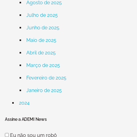
Agosto de 2025
Julho de 2025
Junho de 2025
Maio de 2025
Abril de 2025
Março de 2025
Fevereiro de 2025
Janeiro de 2025
2024
Assine a ADEMI News
Eu não sou um robô