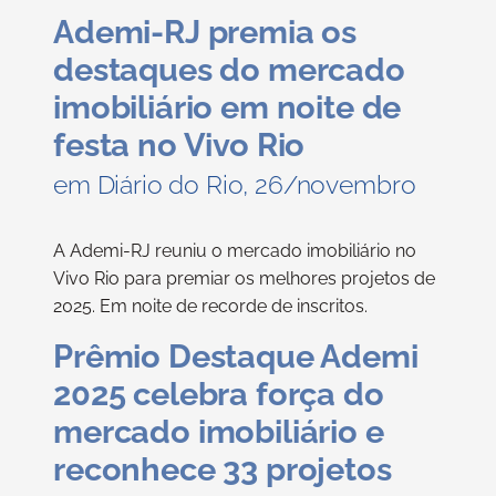
Ademi-RJ premia os
destaques do mercado
imobiliário em noite de
festa no Vivo Rio
em Diário do Rio, 26/novembro
A Ademi-RJ reuniu o mercado imobiliário no
Vivo Rio para premiar os melhores projetos de
2025. Em noite de recorde de inscritos.
Prêmio Destaque Ademi
2025 celebra força do
mercado imobiliário e
reconhece 33 projetos