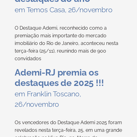
em Temos Casa, 26/novembro
O Destaque Ademi, reconhecido como a
premiação mais importante do mercado
imobiliário do Rio de Janeiro, aconteceu nesta
terça-feira (25/11), reunindo mais de 900
convidados
Ademi-RJ premia os
destaques de 2025 !!!
em Franklin Toscano,
26/novembro
Os vencedores do Destaque Ademi 2025 foram
revelados nesta terça-feira, 25, em uma grande