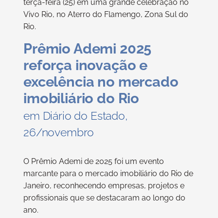
terça-feira (25) em uma grande celebração no
Vivo Rio, no Aterro do Flamengo, Zona Sul do
Rio.
Prêmio Ademi 2025
reforça inovação e
excelência no mercado
imobiliário do Rio
em Diário do Estado,
26/novembro
O Prêmio Ademi de 2025 foi um evento
marcante para o mercado imobiliário do Rio de
Janeiro, reconhecendo empresas, projetos e
profissionais que se destacaram ao longo do
ano.