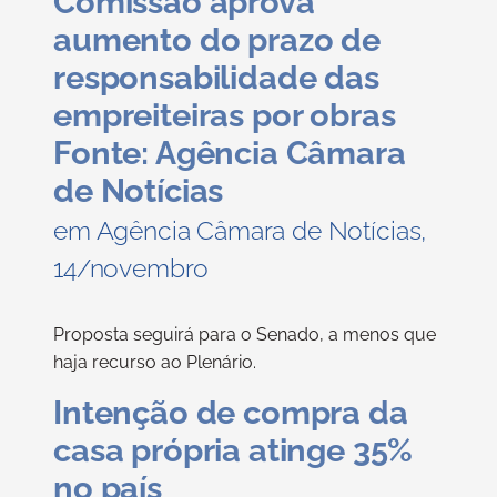
Comissão aprova
aumento do prazo de
responsabilidade das
empreiteiras por obras
Fonte: Agência Câmara
de Notícias
em Agência Câmara de Notícias,
14/novembro
Proposta seguirá para o Senado, a menos que
haja recurso ao Plenário.
Intenção de compra da
casa própria atinge 35%
no país