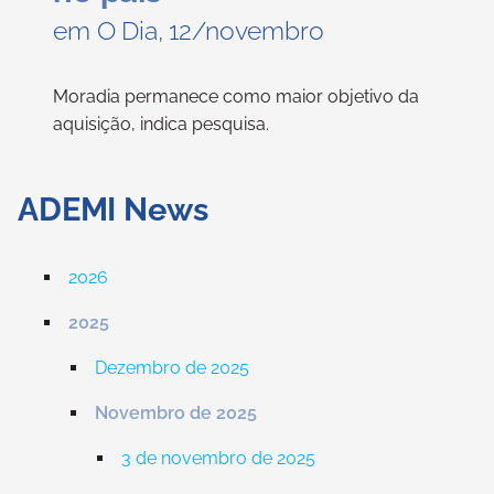
em O Dia, 12/novembro
Moradia permanece como maior objetivo da
aquisição, indica pesquisa.
ADEMI News
2026
2025
Dezembro de 2025
Novembro de 2025
3 de novembro de 2025