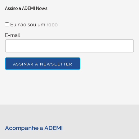
Assine a ADEMI News
Eu não sou um robô
E-mail
Acompanhe a ADEMI