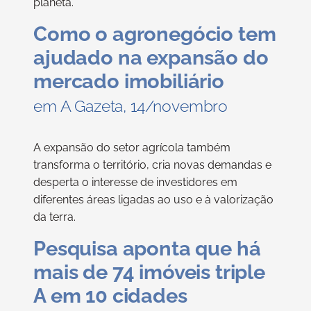
planeta.
Como o agronegócio tem
ajudado na expansão do
mercado imobiliário
em A Gazeta, 14/novembro
A expansão do setor agrícola também
transforma o território, cria novas demandas e
desperta o interesse de investidores em
diferentes áreas ligadas ao uso e à valorização
da terra.
Pesquisa aponta que há
mais de 74 imóveis triple
A em 10 cidades