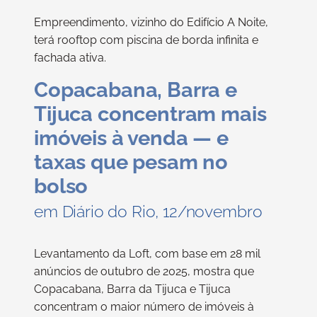
Empreendimento, vizinho do Edifício A Noite,
terá rooftop com piscina de borda infinita e
fachada ativa.
Copacabana, Barra e
Tijuca concentram mais
imóveis à venda — e
taxas que pesam no
bolso
em Diário do Rio, 12/novembro
Levantamento da Loft, com base em 28 mil
anúncios de outubro de 2025, mostra que
Copacabana, Barra da Tijuca e Tijuca
concentram o maior número de imóveis à