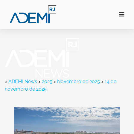
>
ADEMI News
>
2025
>
Novembro de 2025
>
14 de
novembro de 2025