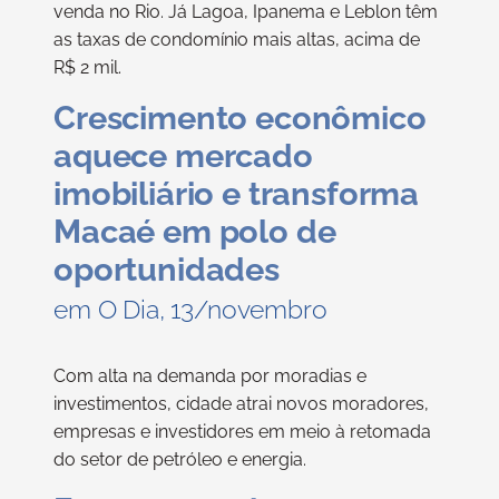
venda no Rio. Já Lagoa, Ipanema e Leblon têm
as taxas de condomínio mais altas, acima de
R$ 2 mil.
Crescimento econômico
aquece mercado
imobiliário e transforma
Macaé em polo de
oportunidades
em O Dia, 13/novembro
Com alta na demanda por moradias e
investimentos, cidade atrai novos moradores,
empresas e investidores em meio à retomada
do setor de petróleo e energia.