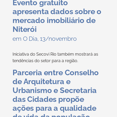
Evento gratuito
apresenta dados sobre o
mercado imobiliário de
Niterói
em O Dia, 13/novembro
Iniciativa do Secovi Rio também mostrará as
tendências do setor para a região.
Parceria entre Conselho
de Arquitetura e
Urbanismo e Secretaria
das Cidades propõe
ações para a qualidade
de vida da população