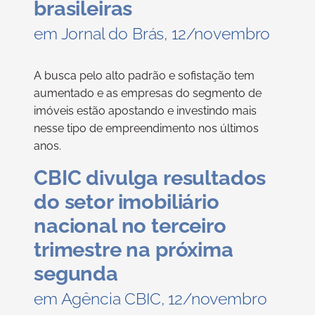
brasileiras
em Jornal do Brás, 12/novembro
A busca pelo alto padrão e sofistação tem
aumentado e as empresas do segmento de
imóveis estão apostando e investindo mais
nesse tipo de empreendimento nos últimos
anos.
CBIC divulga resultados
do setor imobiliário
nacional no terceiro
trimestre na próxima
segunda
em Agência CBIC, 12/novembro