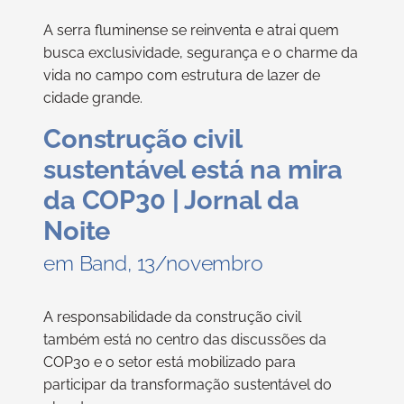
A serra fluminense se reinventa e atrai quem
busca exclusividade, segurança e o charme da
vida no campo com estrutura de lazer de
cidade grande.
Construção civil
sustentável está na mira
da COP30 | Jornal da
Noite
em Band, 13/novembro
A responsabilidade da construção civil
também está no centro das discussões da
COP30 e o setor está mobilizado para
participar da transformação sustentável do