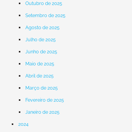
Outubro de 2025
Setembro de 2025
Agosto de 2025
Julho de 2025
Junho de 2025
Maio de 2025
Abril de 2025
Março de 2025
Fevereiro de 2025
Janeiro de 2025
2024