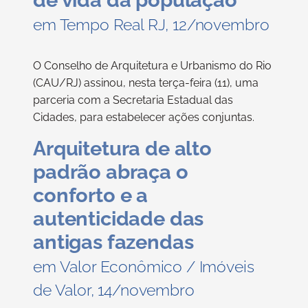
em Tempo Real RJ, 12/novembro
O Conselho de Arquitetura e Urbanismo do Rio
(CAU/RJ) assinou, nesta terça-feira (11), uma
parceria com a Secretaria Estadual das
Cidades, para estabelecer ações conjuntas.
Arquitetura de alto
padrão abraça o
conforto e a
autenticidade das
antigas fazendas
em Valor Econômico / Imóveis
de Valor, 14/novembro