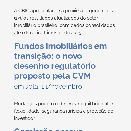
A CBIC apresentará, na próxima segunda-feira
(17), os resultados atualizados do setor
imobiliário brasileiro, com dados consolidados
até o terceiro trimestre de 2025.
Fundos imobiliários em
transição: o novo
desenho regulatório
proposto pela CVM
em Jota, 13/novembro
Mudanças podem redesenhar equilíbrio entre
flexibilidade, segurança jurídica e proteção ao
investidor.