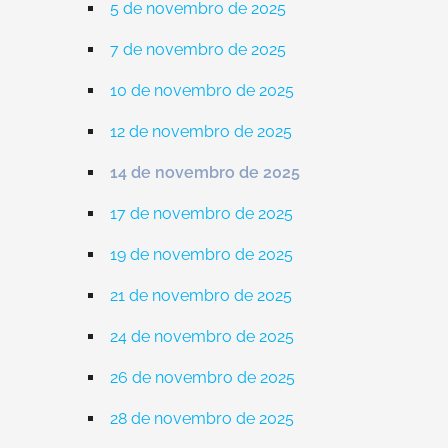
5 de novembro de 2025
7 de novembro de 2025
10 de novembro de 2025
12 de novembro de 2025
14 de novembro de 2025
17 de novembro de 2025
19 de novembro de 2025
21 de novembro de 2025
24 de novembro de 2025
26 de novembro de 2025
28 de novembro de 2025