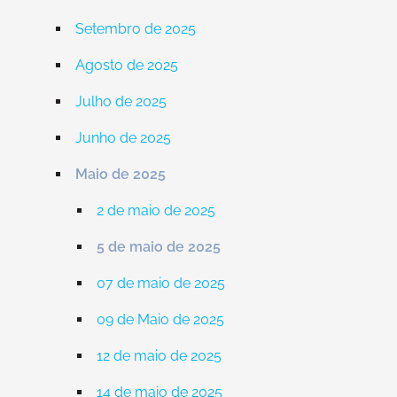
Setembro de 2025
Agosto de 2025
Julho de 2025
Junho de 2025
Maio de 2025
2 de maio de 2025
5 de maio de 2025
07 de maio de 2025
09 de Maio de 2025
12 de maio de 2025
14 de maio de 2025