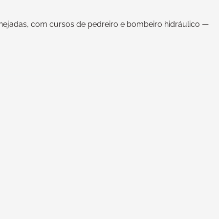
anejadas, com cursos de pedreiro e bombeiro hidráulico —