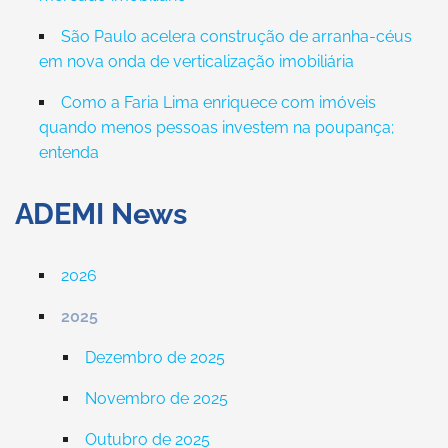
São Paulo acelera construção de arranha-céus
em nova onda de verticalização imobiliária
Como a Faria Lima enriquece com imóveis
quando menos pessoas investem na poupança;
entenda
ADEMI News
2026
2025
Dezembro de 2025
Novembro de 2025
Outubro de 2025