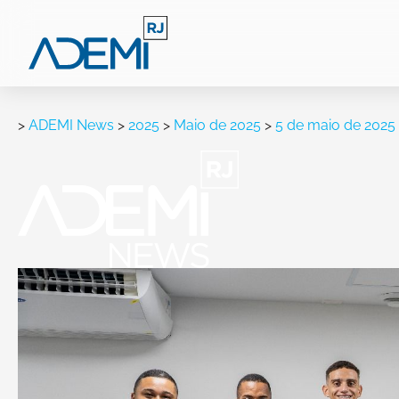
>
ADEMI News
>
2025
>
Maio de 2025
>
5 de maio de 2025