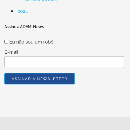
2024
Assine a ADEMI News
Eu não sou um robô
E-mail