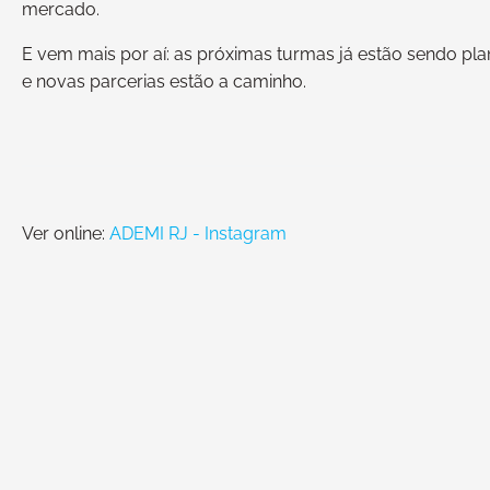
mercado.
E vem mais por aí: as próximas turmas já estão sendo pl
e novas parcerias estão a caminho.
Ver online:
ADEMI RJ - Instagram