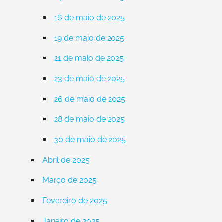
16 de maio de 2025
19 de maio de 2025
21 de maio de 2025
23 de maio de 2025
26 de maio de 2025
28 de maio de 2025
30 de maio de 2025
Abril de 2025
Março de 2025
Fevereiro de 2025
Janeiro de 2025