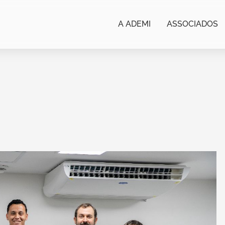
A ADEMI
ASSOCIADOS