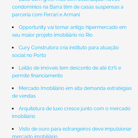
condomínios na Barra têm de casas suspensas a
parceria com Ferrari e Armani
Opportunity vai tornar antigo hipermercado em
seu maior projeto imobiliário no Rio
Cury Construtora cria instituto para atuação
social no Porto
Leilão de imóveis tem desconto de até 67% e
permite financiamento
Mercado Imobiliário em alta demanda estratégias
de vendas
Arquitetura de luxo cresce junto com o mercado
imobiliário
Visto de ouro para estrangeiros deve impulsionar
mercado imobiliário