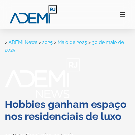
>
ADEMI News
>
2025
>
Maio de 2025
>
30 de maio de
2025
Hobbies ganham espaço
nos residenciais de luxo