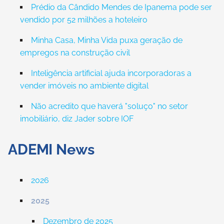
Prédio da Cândido Mendes de Ipanema pode ser
vendido por 52 milhões a hoteleiro
Minha Casa, Minha Vida puxa geração de
empregos na construção civil
Inteligência artificial ajuda incorporadoras a
vender imóveis no ambiente digital
Não acredito que haverá "soluço" no setor
imobiliário, diz Jader sobre IOF
ADEMI News
2026
2025
Dezembro de 2025