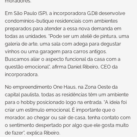
moradores.
Em São Paulo (SP), a incorporadora G.D8 desenvolve
condomínios-butique residenciais com ambientes
preparados para atender a essa nova demanda em
todas as unidades. “Pode ser um ateliê de pintura, uma
galeria de arte, uma sala com adega para degustar
vinhos ou uma garagem para carros antigos.
Buscamos aliar o aspecto funcional da casa com a
questão emocional”, afirma Daniel Ribeiro, CEO da
incorporadora.
No empreendimento One Haus, na Zona Oeste da
capital paulista, todas as residências têm um ambiente
para o hobby posicionado logo na entrada. “A ideia foi
criar um estímulo emocional. É importante que o
morador, ao chegar ou sair de casa, tenha contato com
o sentimento despertado por algo que ele gosta muito
de fazer”, explica Ribeiro.