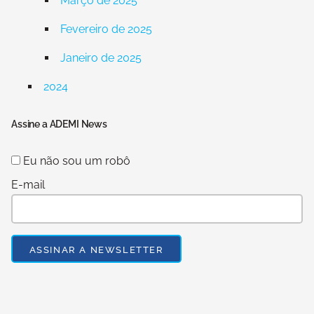
Março de 2025
Fevereiro de 2025
Janeiro de 2025
2024
Assine a ADEMI News
Eu não sou um robô
E-mail