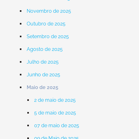
Novembro de 2025
Outubro de 2025
Setembro de 2025
Agosto de 2025
Julho de 2025
Junho de 2025
Maio de 2025
2 de maio de 2025
5 de maio de 2025
07 de maio de 2025
09 de Maio de 2025