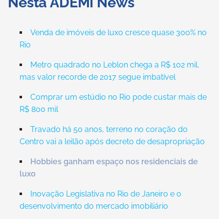
Nesta ADEMI News
Venda de imóveis de luxo cresce quase 300% no
Rio
Metro quadrado no Leblon chega a R$ 102 mil,
mas valor recorde de 2017 segue imbatível
Comprar um estúdio no Rio pode custar mais de
R$ 800 mil
Travado há 50 anos, terreno no coração do
Centro vai a leilão após decreto de desapropriação
Hobbies ganham espaço nos residenciais de
luxo
Inovação Legislativa no Rio de Janeiro e o
desenvolvimento do mercado imobiliário