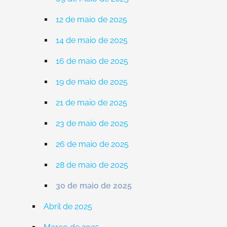
12 de maio de 2025
14 de maio de 2025
16 de maio de 2025
19 de maio de 2025
21 de maio de 2025
23 de maio de 2025
26 de maio de 2025
28 de maio de 2025
30 de maio de 2025
Abril de 2025