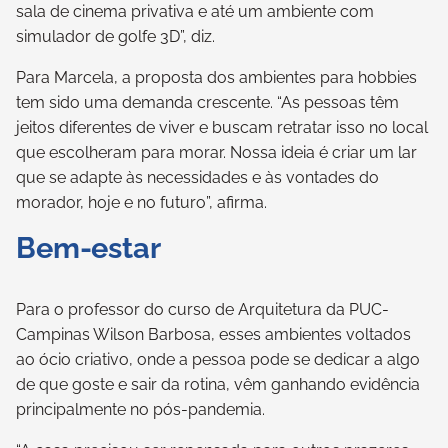
sala de cinema privativa e até um ambiente com
simulador de golfe 3D”, diz.
Para Marcela, a proposta dos ambientes para hobbies
tem sido uma demanda crescente. “As pessoas têm
jeitos diferentes de viver e buscam retratar isso no local
que escolheram para morar. Nossa ideia é criar um lar
que se adapte às necessidades e às vontades do
morador, hoje e no futuro”, afirma.
Bem-estar
Para o professor do curso de Arquitetura da PUC-
Campinas Wilson Barbosa, esses ambientes voltados
ao ócio criativo, onde a pessoa pode se dedicar a algo
de que goste e sair da rotina, vêm ganhando evidência
principalmente no pós-pandemia.