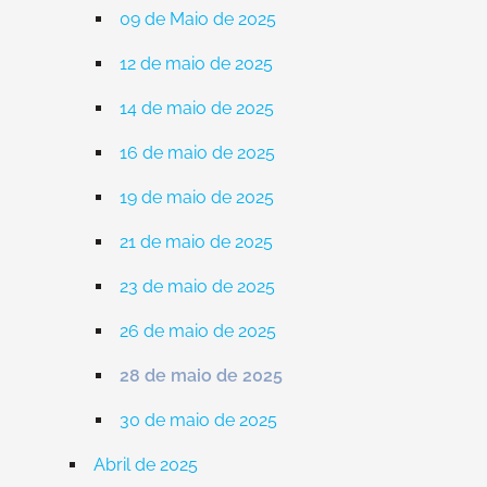
09 de Maio de 2025
12 de maio de 2025
14 de maio de 2025
16 de maio de 2025
19 de maio de 2025
21 de maio de 2025
23 de maio de 2025
26 de maio de 2025
28 de maio de 2025
30 de maio de 2025
Abril de 2025