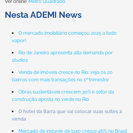
Ver online:
Metro Quadrado
Nesta ADEMI News
O mercado imobiliário começou 2025 a todo
vapor!
Rio de Janeiro apresenta alta demanda por
studios
Venda de imóveis cresce no Rio; veja os 20
bairros com mais transações no 1º trimestre
Obras sustentáveis crescem 30% e setor da
construção aposta no verde no Rio
O hotel da Barra que vai colocar suas suítes à
venda
Mercado de imóveis de luxo cresce 46% no Brasil