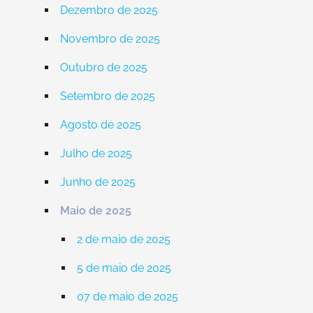
Dezembro de 2025
Novembro de 2025
Outubro de 2025
Setembro de 2025
Agosto de 2025
Julho de 2025
Junho de 2025
Maio de 2025
2 de maio de 2025
5 de maio de 2025
07 de maio de 2025