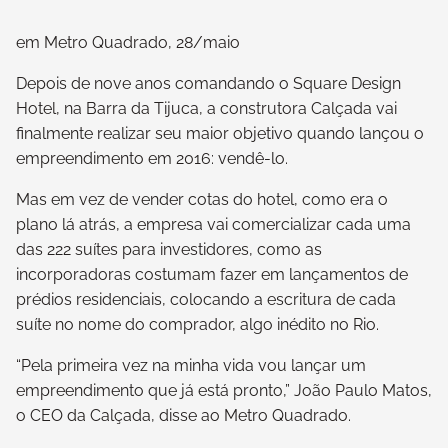
em Metro Quadrado, 28/maio
Depois de nove anos comandando o Square Design
Hotel, na Barra da Tijuca, a construtora Calçada vai
finalmente realizar seu maior objetivo quando lançou o
empreendimento em 2016: vendê-lo.
Mas em vez de vender cotas do hotel, como era o
plano lá atrás, a empresa vai comercializar cada uma
das 222 suítes para investidores, como as
incorporadoras costumam fazer em lançamentos de
prédios residenciais, colocando a escritura de cada
suíte no nome do comprador, algo inédito no Rio.
“Pela primeira vez na minha vida vou lançar um
empreendimento que já está pronto,” João Paulo Matos,
o CEO da Calçada, disse ao Metro Quadrado.