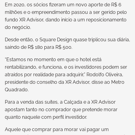
Em 2020, os sócios fizeram um novo aporte de R$ 6
milhões e o empreendimento passou a ser gerido pelo
fundo XR Advisor, dando início a um reposicionamento
do negócio.
Desde então, o Square Design quase triplicou sua diária,
saindo de R$ 180 para R$ 500.
“Estamos no momento em que o hotel está
rentabilizando, e funciona, e os investidores podem ser
atraídos por realidade para adquirir,” Rodolfo Oliveira,
presidente do conselho da XR Advisor, disse ao Metro
Quadrado.
Para a venda das suítes, a Calçada e a XR Advisor
apostam tanto no comprador que pretende morar
quanto naquele com perfil investidor.
Aquele que comprar para morar vai pagar um