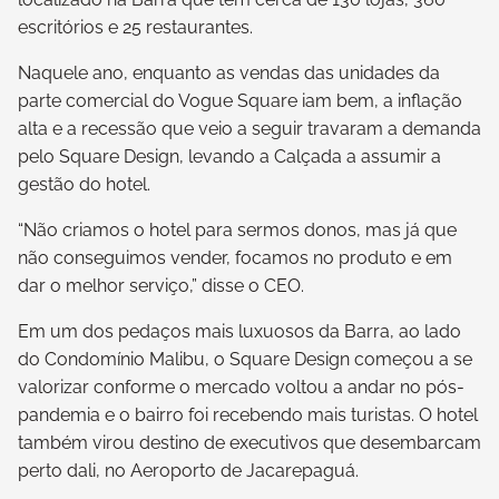
escritórios e 25 restaurantes.
Naquele ano, enquanto as vendas das unidades da
parte comercial do Vogue Square iam bem, a inflação
alta e a recessão que veio a seguir travaram a demanda
pelo Square Design, levando a Calçada a assumir a
gestão do hotel.
“Não criamos o hotel para sermos donos, mas já que
não conseguimos vender, focamos no produto e em
dar o melhor serviço,” disse o CEO.
Em um dos pedaços mais luxuosos da Barra, ao lado
do Condomínio Malibu, o Square Design começou a se
valorizar conforme o mercado voltou a andar no pós-
pandemia e o bairro foi recebendo mais turistas. O hotel
também virou destino de executivos que desembarcam
perto dali, no Aeroporto de Jacarepaguá.