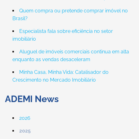
Quem compra ou pretende comprar imóvel no
Brasil?
Especialista fala sobre eficiência no setor
imobiliário
Aluguel de imóveis comerciais continua em alta
enquanto as vendas desaceleram
Minha Casa, Minha Vida: Catalisador do
Crescimento no Mercado Imobiliário
ADEMI News
2026
2025