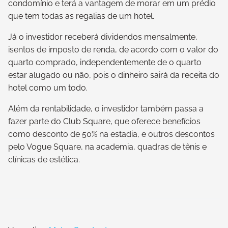
condomínio e terá a vantagem de morar em um prédio
que tem todas as regalias de um hotel.
Já o investidor receberá dividendos mensalmente,
isentos de imposto de renda, de acordo com o valor do
quarto comprado, independentemente de o quarto
estar alugado ou não, pois o dinheiro sairá da receita do
hotel como um todo.
Além da rentabilidade, o investidor também passa a
fazer parte do Club Square, que oferece benefícios
como desconto de 50% na estadia, e outros descontos
pelo Vogue Square, na academia, quadras de tênis e
clínicas de estética.