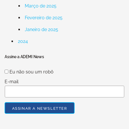
Março de 2025
Fevereiro de 2025
Janeiro de 2025
2024
Assine a ADEMI News
Eu não sou um robô
E-mail