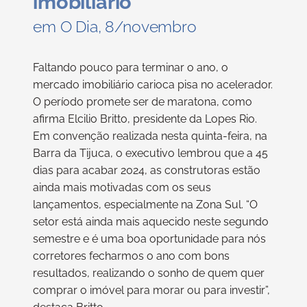
imobiliário
em O Dia, 8/novembro
Faltando pouco para terminar o ano, o
mercado imobiliário carioca pisa no acelerador.
O período promete ser de maratona, como
afirma Elcilio Britto, presidente da Lopes Rio.
Em convenção realizada nesta quinta-feira, na
Barra da Tijuca, o executivo lembrou que a 45
dias para acabar 2024, as construtoras estão
ainda mais motivadas com os seus
lançamentos, especialmente na Zona Sul. “O
setor está ainda mais aquecido neste segundo
semestre e é uma boa oportunidade para nós
corretores fecharmos o ano com bons
resultados, realizando o sonho de quem quer
comprar o imóvel para morar ou para investir”,