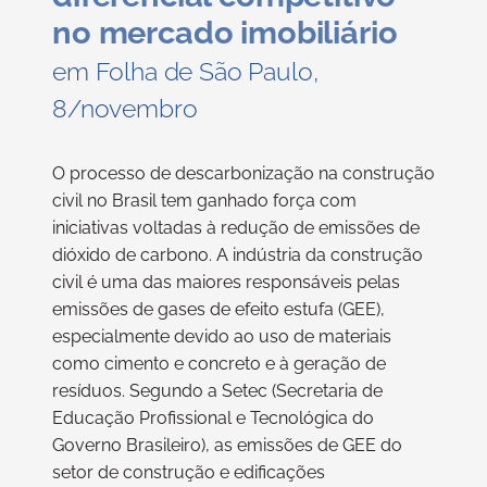
no mercado imobiliário
em Folha de São Paulo,
8/novembro
O processo de descarbonização na construção
civil no Brasil tem ganhado força com
iniciativas voltadas à redução de emissões de
dióxido de carbono. A indústria da construção
civil é uma das maiores responsáveis pelas
emissões de gases de efeito estufa (GEE),
especialmente devido ao uso de materiais
como cimento e concreto e à geração de
resíduos. Segundo a Setec (Secretaria de
Educação Profissional e Tecnológica do
Governo Brasileiro), as emissões de GEE do
setor de construção e edificações