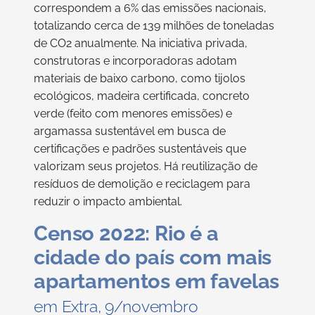
correspondem a 6% das emissões nacionais,
totalizando cerca de 139 milhões de toneladas
de CO2 anualmente. Na iniciativa privada,
construtoras e incorporadoras adotam
materiais de baixo carbono, como tijolos
ecológicos, madeira certificada, concreto
verde (feito com menores emissões) e
argamassa sustentável em busca de
certificações e padrões sustentáveis que
valorizam seus projetos. Há reutilização de
resíduos de demolição e reciclagem para
reduzir o impacto ambiental.
Censo 2022: Rio é a
cidade do país com mais
apartamentos em favelas
em Extra, 9/novembro