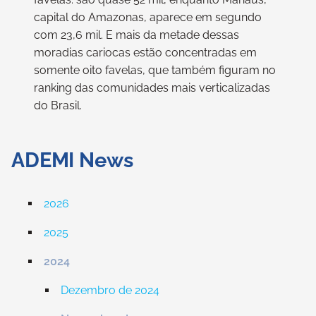
capital do Amazonas, aparece em segundo
com 23,6 mil. E mais da metade dessas
moradias cariocas estão concentradas em
somente oito favelas, que também figuram no
ranking das comunidades mais verticalizadas
do Brasil.
ADEMI News
2026
2025
2024
Dezembro de 2024