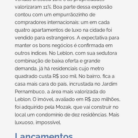
valorizaram 11%. Boa parte dessa explosão
contou com um empurrãozinho de
compradores internacionais: um em cada
quatro apartamentos de luxo na cidade foi
vendido para estrangeiros. A expectativa para
manter os bons negócios é confirmada em
outros índices. No Leblon, com sua sedutora
combinação de baixa oferta e grande
demanda, já há residenciais cujo metro
quadrado custa R$ 100 mil. No bairro, fica a
casa mais cara do país, incrustada no Jardim
Pernambuco, a área mais valorizada do
Leblon. O imóvel, avaliado em R$ 220 milhões,
foi adquirido pela Mozak, que vai construir no
local um condomínio de dez residências. Mais
luxuoso, impossível.
Lançamentos