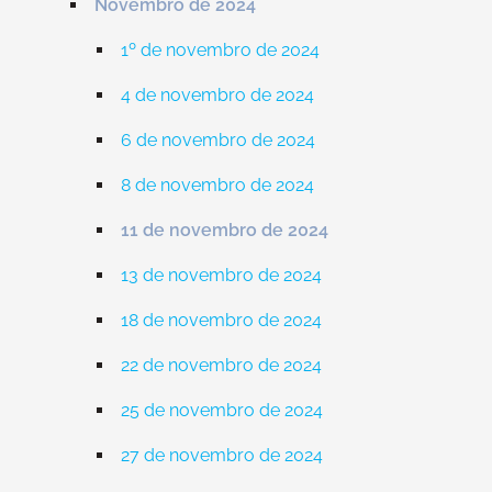
Novembro de 2024
1º de novembro de 2024
4 de novembro de 2024
6 de novembro de 2024
8 de novembro de 2024
11 de novembro de 2024
13 de novembro de 2024
18 de novembro de 2024
22 de novembro de 2024
25 de novembro de 2024
27 de novembro de 2024