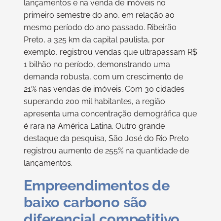
lançamentos e na venda de imóveis no
primeiro semestre do ano, em relação ao
mesmo período do ano passado. Ribeirão
Preto, a 325 km da capital paulista, por
exemplo, registrou vendas que ultrapassam R$
1 bilhão no período, demonstrando uma
demanda robusta, com um crescimento de
21% nas vendas de imóveis. Com 30 cidades
superando 200 mil habitantes, a região
apresenta uma concentração demográfica que
é rara na América Latina. Outro grande
destaque da pesquisa, São José do Rio Preto
registrou aumento de 255% na quantidade de
lançamentos.
Empreendimentos de
baixo carbono são
diferencial competitivo