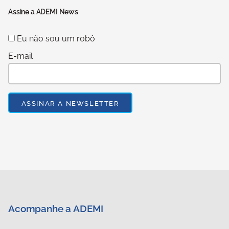
Assine a ADEMI News
Eu não sou um robô
E-mail
Acompanhe a ADEMI