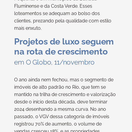
Fluminense e da Costa Verde. Esses
loteamentos se adequam ao bolso dos
clientes, prezando pela qualidade com estilo
mais enxuto.
Projetos de luxo seguem
na rota de crescimento
em O Globo, 11/novembro
O ano ainda nem fechou, mas o segmento de
imóveis de alto padrão no Rio, que tem se
mantido na trilha de crescimento e valorização
desde o início desta década, deve terminar
2024 desenhando a mesma curva. No ano
passado, o VGV dessa categoria de imóveis
registrou 70% de aumento, o volume de
vendas cresceu 18%, e as propriedades