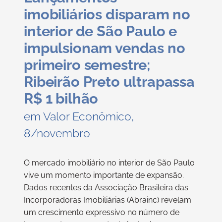
imobiliários disparam no
interior de São Paulo e
impulsionam vendas no
primeiro semestre;
Ribeirão Preto ultrapassa
R$ 1 bilhão
em Valor Econômico,
8/novembro
O mercado imobiliário no interior de São Paulo
vive um momento importante de expansão.
Dados recentes da Associação Brasileira das
Incorporadoras Imobiliárias (Abrainc) revelam
um crescimento expressivo no número de