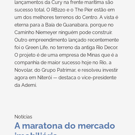
lançamentos da Cury na frente marítima são
sucesso total. O RB220 e o The Píer estão em
um dos melhores terrenos do Centro. A vista é
eterna para a Baía de Guanabara, porque no
Caminho Niemeyer ninguém pode construir.
Outro empreendimento lançado recentemente
foi o Green Life, no terreno da antiga Rio Decor.
O projeto é de uma empresa de Minas que é a
companhia de maior sucesso hoje no Rio, a
Novolar, do Grupo Patrimar, e resolveu investir
agora em Niterói — destaca o vice-presidente
da Ademi.
Notícias
A maratona do mercado