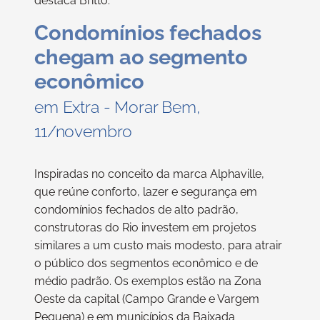
destaca Britto.
Condomínios fechados
chegam ao segmento
econômico
em Extra - Morar Bem,
11/novembro
Inspiradas no conceito da marca Alphaville,
que reúne conforto, lazer e segurança em
condomínios fechados de alto padrão,
construtoras do Rio investem em projetos
similares a um custo mais modesto, para atrair
o público dos segmentos econômico e de
médio padrão. Os exemplos estão na Zona
Oeste da capital (Campo Grande e Vargem
Pequena) e em municípios da Baixada