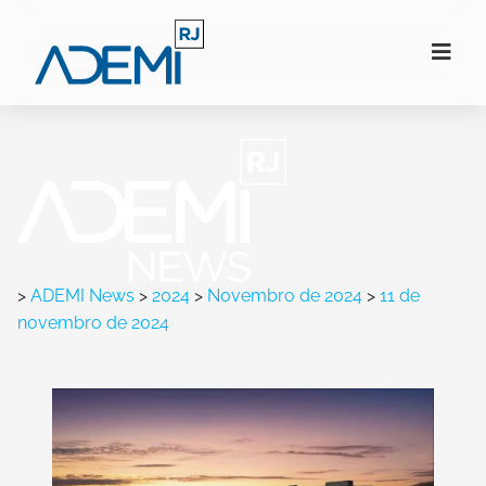
>
ADEMI News
>
2024
>
Novembro de 2024
>
11 de
novembro de 2024