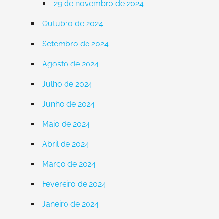
29 de novembro de 2024
Outubro de 2024
Setembro de 2024
Agosto de 2024
Julho de 2024
Junho de 2024
Maio de 2024
Abril de 2024
Março de 2024
Fevereiro de 2024
Janeiro de 2024