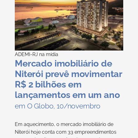
ADEMI-RJ na mídia
Mercado imobiliário de
Niterói prevê movimentar
R$ 2 bilhões em
lançamentos em um ano
em O Globo, 10/novembro
Em aquecimento, o mercado imobiliário de
Niterói hoje conta com 33 empreendimentos