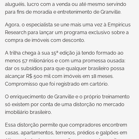
aluguéis, lucro com a venda ou até mesmo servindo
para fins de moradia e entretenimento de Granville.
Agora, o especialista se une mais uma vez à Empiricus
Research para lançar um programa exclusivo sobre a
compra de imóveis com desconto.
A trilha chega à sua 15ª edição já tendo formado ao
menos 57 milionários e com uma promessa ousada:
dar os subsídios para que qualquer brasileiro possa
alcançar R$ 500 mil com imóveis em 18 meses.
Compromisso que foi registrado em cartório.
O enriquecimento de Granville e o próprio treinamento
só existem por conta de uma distorção no mercado
imobiliário brasileiro.
Essa distorção permite que compradores encontrem
casas, apartamentos, terrenos, prédios e galpões em