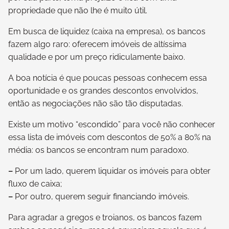
propriedade que não lhe é muito útil.
Em busca de liquidez (caixa na empresa), os bancos
fazem algo raro: oferecem imóveis de altíssima
qualidade e por um preço ridiculamente baixo.
A boa notícia é que poucas pessoas conhecem essa
oportunidade e os grandes descontos envolvidos,
então as negociações não são tão disputadas.
Existe um motivo “escondido” para você não conhecer
essa lista de imóveis com descontos de 50% a 80% na
média: os bancos se encontram num paradoxo.
–
Por um lado, querem liquidar os imóveis para obter
fluxo de caixa;
–
Por outro, querem seguir financiando imóveis.
Para agradar a gregos e troianos, os bancos fazem