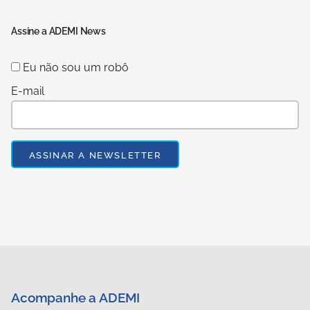
Assine a ADEMI News
Eu não sou um robô
E-mail
Acompanhe a ADEMI