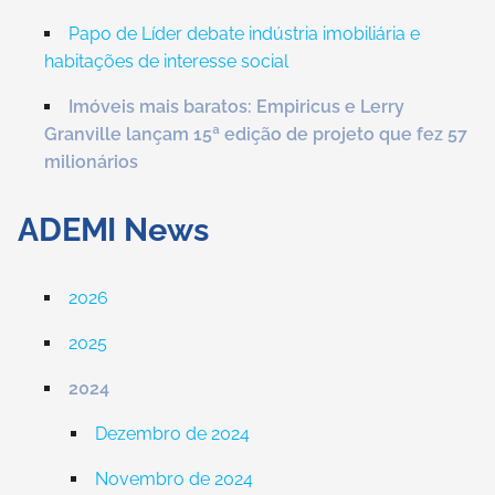
Papo de Líder debate indústria imobiliária e
habitações de interesse social
Imóveis mais baratos: Empiricus e Lerry
Granville lançam 15ª edição de projeto que fez 57
milionários
ADEMI News
2026
2025
2024
Dezembro de 2024
Novembro de 2024