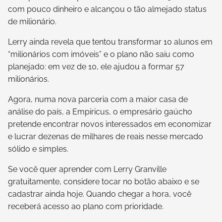
com pouco dinheiro e alcançou o tão almejado status
de milionário.
Lerry ainda revela que tentou transformar 10 alunos em
“milionários com imóveis” e o plano não saiu como
planejado: em vez de 10, ele ajudou a formar 57
milionários.
Agora, numa nova parceria com a maior casa de
análise do país, a Empiricus, o empresário gaúcho
pretende encontrar novos interessados em economizar
e lucrar dezenas de milhares de reais nesse mercado
sólido e simples.
Se você quer aprender com Lerry Granville
gratuitamente, considere tocar no botão abaixo e se
cadastrar ainda hoje. Quando chegar a hora, você
receberá acesso ao plano com prioridade.