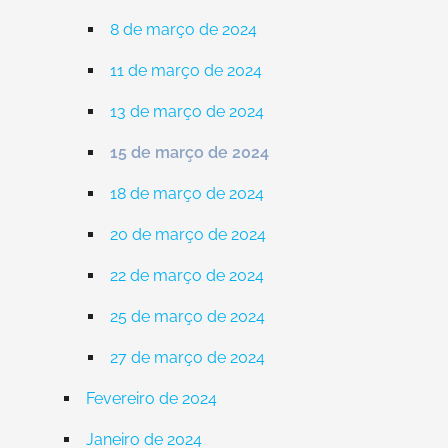
8 de março de 2024
11 de março de 2024
13 de março de 2024
15 de março de 2024
18 de março de 2024
20 de março de 2024
22 de março de 2024
25 de março de 2024
27 de março de 2024
Fevereiro de 2024
Janeiro de 2024