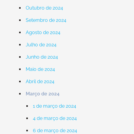
Outubro de 2024
Setembro de 2024
Agosto de 2024
Julho de 2024
Junho de 2024
Maio de 2024
Abril de 2024
Março de 2024
1 de março de 2024
4 de março de 2024
6 de março de 2024