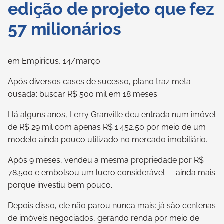
edição de projeto que fez
57 milionários
em Empiricus, 14/março
Após diversos cases de sucesso, plano traz meta
ousada: buscar R$ 500 mil em 18 meses.
Há alguns anos, Lerry Granville deu entrada num imóvel
de R$ 29 mil com apenas R$ 1.452,50 por meio de um
modelo ainda pouco utilizado no mercado imobiliário.
Após 9 meses, vendeu a mesma propriedade por R$
78.500 e embolsou um lucro considerável — ainda mais
porque investiu bem pouco.
Depois disso, ele não parou nunca mais: já são centenas
de imóveis negociados, gerando renda por meio de