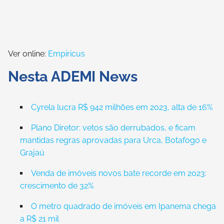
Ver online:
Empiricus
Nesta ADEMI News
Cyrela lucra R$ 942 milhões em 2023, alta de 16%
Plano Diretor: vetos são derrubados, e ficam
mantidas regras aprovadas para Urca, Botafogo e
Grajaú
Venda de imóveis novos bate recorde em 2023:
crescimento de 32%
O metro quadrado de imóveis em Ipanema chega
a R$ 21 mil