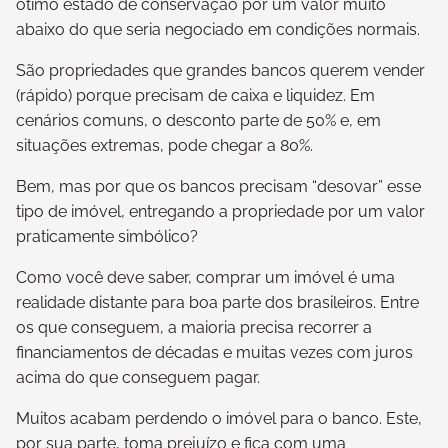
ótimo estado de conservação por um valor muito
abaixo do que seria negociado em condições normais.
São propriedades que grandes bancos querem vender
(rápido) porque precisam de caixa e liquidez. Em
cenários comuns, o desconto parte de 50% e, em
situações extremas, pode chegar a 80%.
Bem, mas por que os bancos precisam “desovar” esse
tipo de imóvel, entregando a propriedade por um valor
praticamente simbólico?
Como você deve saber, comprar um imóvel é uma
realidade distante para boa parte dos brasileiros. Entre
os que conseguem, a maioria precisa recorrer a
financiamentos de décadas e muitas vezes com juros
acima do que conseguem pagar.
Muitos acabam perdendo o imóvel para o banco. Este,
por sua parte, toma prejuízo e fica com uma