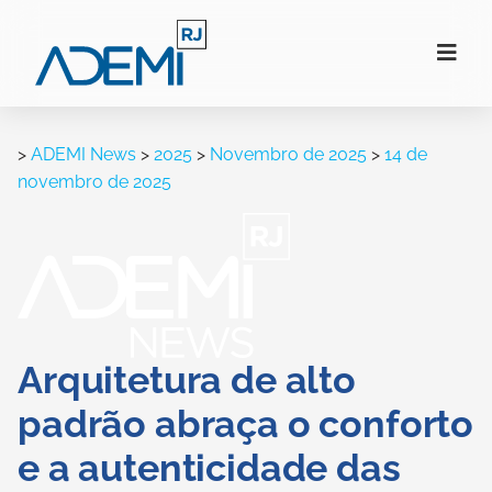
>
ADEMI News
>
2025
>
Novembro de 2025
>
14 de
novembro de 2025
Arquitetura de alto
padrão abraça o conforto
e a autenticidade das