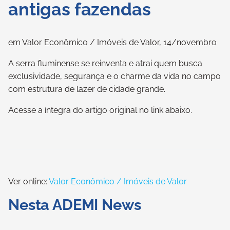
antigas fazendas
em Valor Econômico / Imóveis de Valor, 14/novembro
A serra fluminense se reinventa e atrai quem busca
exclusividade, segurança e o charme da vida no campo
com estrutura de lazer de cidade grande.
Acesse a íntegra do artigo original no link abaixo.
Ver online:
Valor Econômico / Imóveis de Valor
Nesta ADEMI News