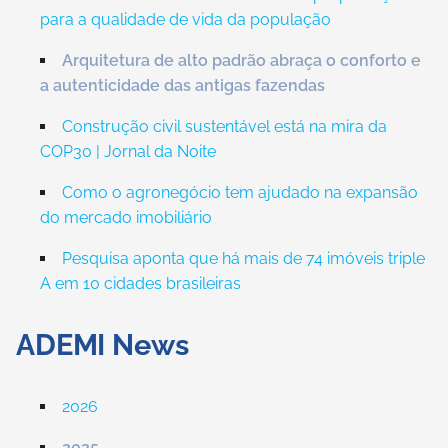
para a qualidade de vida da população
Arquitetura de alto padrão abraça o conforto e
a autenticidade das antigas fazendas
Construção civil sustentável está na mira da
COP30 | Jornal da Noite
Como o agronegócio tem ajudado na expansão
do mercado imobiliário
Pesquisa aponta que há mais de 74 imóveis triple
A em 10 cidades brasileiras
ADEMI News
2026
2025