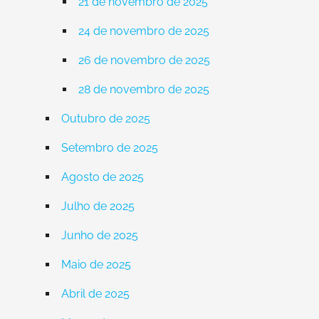
21 de novembro de 2025
24 de novembro de 2025
26 de novembro de 2025
28 de novembro de 2025
Outubro de 2025
Setembro de 2025
Agosto de 2025
Julho de 2025
Junho de 2025
Maio de 2025
Abril de 2025