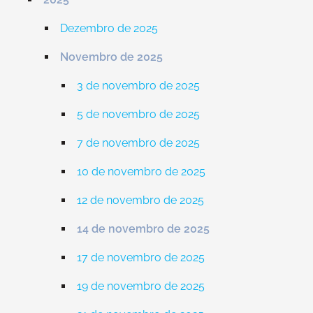
Dezembro de 2025
Novembro de 2025
3 de novembro de 2025
5 de novembro de 2025
7 de novembro de 2025
10 de novembro de 2025
12 de novembro de 2025
14 de novembro de 2025
17 de novembro de 2025
19 de novembro de 2025