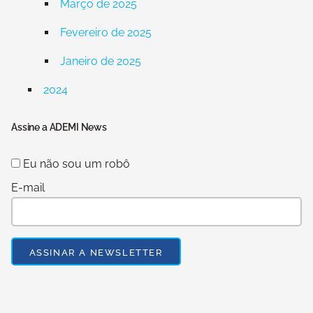
Março de 2025
Fevereiro de 2025
Janeiro de 2025
2024
Assine a ADEMI News
Eu não sou um robô
E-mail