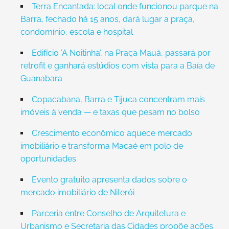
Terra Encantada: local onde funcionou parque na
Barra, fechado há 15 anos, dará lugar a praça,
condomínio, escola e hospital
Edifício ’A Noitinha’, na Praça Mauá, passará por
retrofit e ganhará estúdios com vista para a Baía de
Guanabara
Copacabana, Barra e Tijuca concentram mais
imóveis à venda — e taxas que pesam no bolso
Crescimento econômico aquece mercado
imobiliário e transforma Macaé em polo de
oportunidades
Evento gratuito apresenta dados sobre o
mercado imobiliário de Niterói
Parceria entre Conselho de Arquitetura e
Urbanismo e Secretaria das Cidades propõe ações