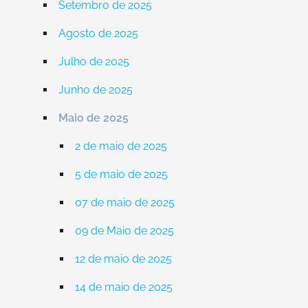
Setembro de 2025
Agosto de 2025
Julho de 2025
Junho de 2025
Maio de 2025
2 de maio de 2025
5 de maio de 2025
07 de maio de 2025
09 de Maio de 2025
12 de maio de 2025
14 de maio de 2025