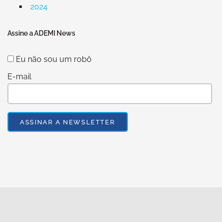
2024
Assine a ADEMI News
Eu não sou um robô
E-mail