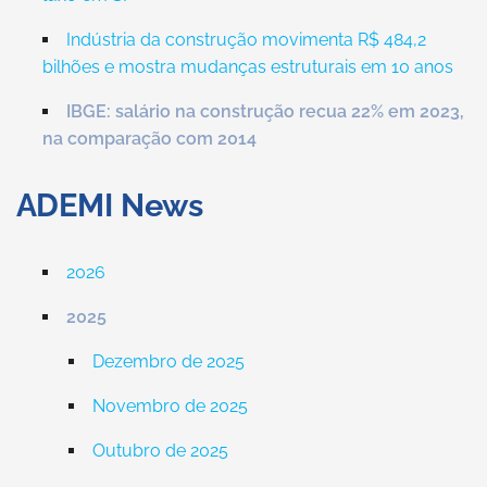
Indústria da construção movimenta R$ 484,2
bilhões e mostra mudanças estruturais em 10 anos
IBGE: salário na construção recua 22% em 2023,
na comparação com 2014
ADEMI News
2026
2025
Dezembro de 2025
Novembro de 2025
Outubro de 2025