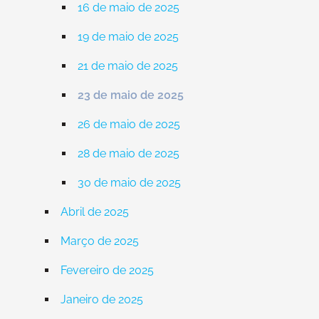
16 de maio de 2025
19 de maio de 2025
21 de maio de 2025
23 de maio de 2025
26 de maio de 2025
28 de maio de 2025
30 de maio de 2025
Abril de 2025
Março de 2025
Fevereiro de 2025
Janeiro de 2025