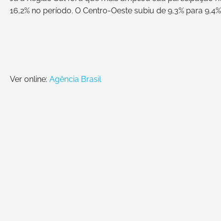
16,2% no período. O Centro-Oeste subiu de 9,3% para 9,4%
Ver online:
Agência Brasil