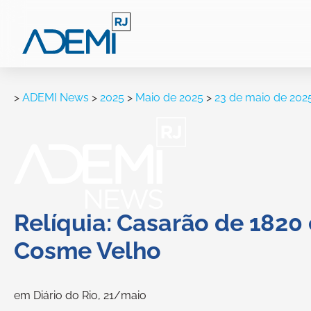
>
ADEMI News
>
2025
>
Maio de 2025
>
23 de maio de 202
Relíquia: Casarão de 1820 
Cosme Velho
em Diário do Rio, 21/maio