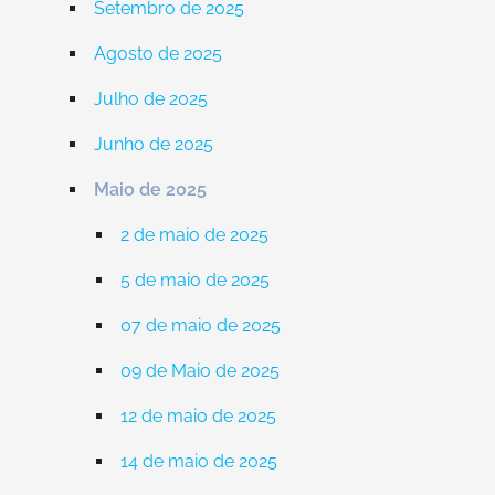
Setembro de 2025
Agosto de 2025
Julho de 2025
Junho de 2025
Maio de 2025
2 de maio de 2025
5 de maio de 2025
07 de maio de 2025
09 de Maio de 2025
12 de maio de 2025
14 de maio de 2025