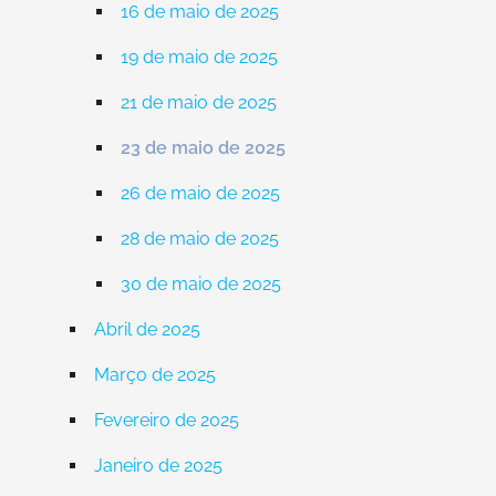
16 de maio de 2025
19 de maio de 2025
21 de maio de 2025
23 de maio de 2025
26 de maio de 2025
28 de maio de 2025
30 de maio de 2025
Abril de 2025
Março de 2025
Fevereiro de 2025
Janeiro de 2025