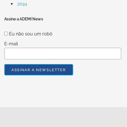
2024
Assine a ADEMI News
Eu não sou um robô
E-mail