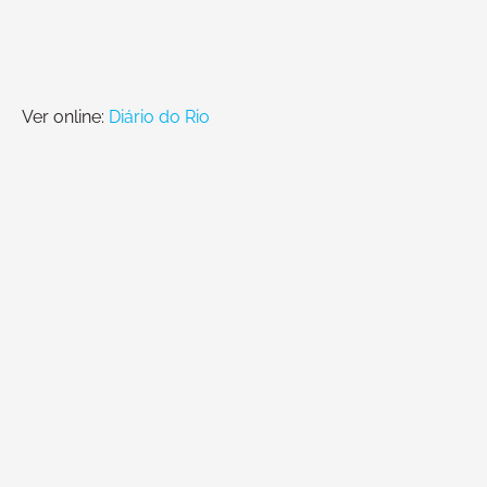
Ver online:
Diário do Rio