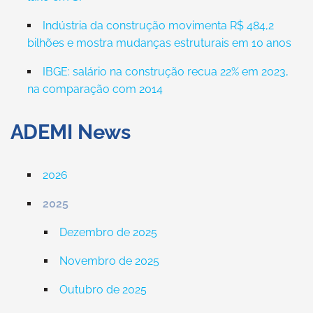
Indústria da construção movimenta R$ 484,2
bilhões e mostra mudanças estruturais em 10 anos
IBGE: salário na construção recua 22% em 2023,
na comparação com 2014
ADEMI News
2026
2025
Dezembro de 2025
Novembro de 2025
Outubro de 2025