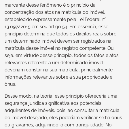
marcante desse fenômeno é o princípio da
concentração dos atos na matrícula do imóvel,
estabelecido expressamente pela Lei Federal nº
13.097/2015 em seu artigo 54. Em essência, esse
princípio determina que todos os direitos reais sobre
um determinado imóvel devem ser registrados na
matrícula desse imóvel no registro competente. Ou
seja, em virtude desse princípio, todos os fatos e atos
relevantes referente a um determinado imóvel
deveriam constar na sua matrícula, principalmente
informações relevantes sobre a sua propriedade e
ônus.
Desse modo, na teoria, esse princípio ofereceria uma
segurança jurídica significativa aos potenciais
adquirentes de imóveis, pois, ao consultar a matrícula
do imóvel desejado, eles poderiam verificar se há ônus
ou gravames, adquirindo-o com tranquilidade. No