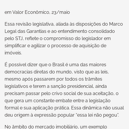
em Valor Econômico, 23/maio
Essa revisão legislativa, aliada às disposições do Marco
Legal das Garantias e ao entendimento consolidado
pelo STJ, reflete o compromisso do legislador em
simplificar e agilizar o processo de aquisição de
imóveis.
É possível dizer que o Brasil é uma das maiores
democracias diretas do mundo, visto que as leis,
mesmo após passarem por todos os trâmites
legislativos e terem a sanção presidencial, ainda
precisam passar pelo crivo social de sua aceitação, o
que gera um constante embate entre a legislação
formal e sua aplicação prática. Essa dinâmica não usual
deu origem à expressão popular “essa lei não pegou”.
No âmbito do mercado imobiliário, um exemplo