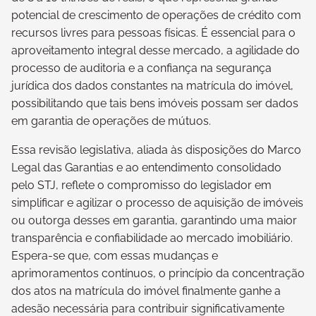
potencial de crescimento de operações de crédito com
recursos livres para pessoas físicas. É essencial para o
aproveitamento integral desse mercado, a agilidade do
processo de auditoria e a confiança na segurança
jurídica dos dados constantes na matrícula do imóvel,
possibilitando que tais bens imóveis possam ser dados
em garantia de operações de mútuos.
Essa revisão legislativa, aliada às disposições do Marco
Legal das Garantias e ao entendimento consolidado
pelo STJ, reflete o compromisso do legislador em
simplificar e agilizar o processo de aquisição de imóveis
ou outorga desses em garantia, garantindo uma maior
transparência e confiabilidade ao mercado imobiliário.
Espera-se que, com essas mudanças e
aprimoramentos contínuos, o princípio da concentração
dos atos na matrícula do imóvel finalmente ganhe a
adesão necessária para contribuir significativamente