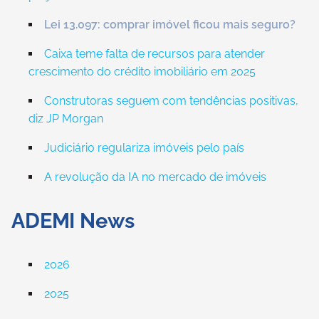
Lei 13.097: comprar imóvel ficou mais seguro?
Caixa teme falta de recursos para atender
crescimento do crédito imobiliário em 2025
Construtoras seguem com tendências positivas,
diz JP Morgan
Judiciário regulariza imóveis pelo país
A revolução da IA no mercado de imóveis
ADEMI News
2026
2025