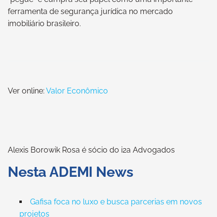
ferramenta de segurança jurídica no mercado
imobiliário brasileiro.
Ver online:
Valor Econômico
Alexis Borowik Rosa é sócio do i2a Advogados
Nesta ADEMI News
Gafisa foca no luxo e busca parcerias em novos
projetos