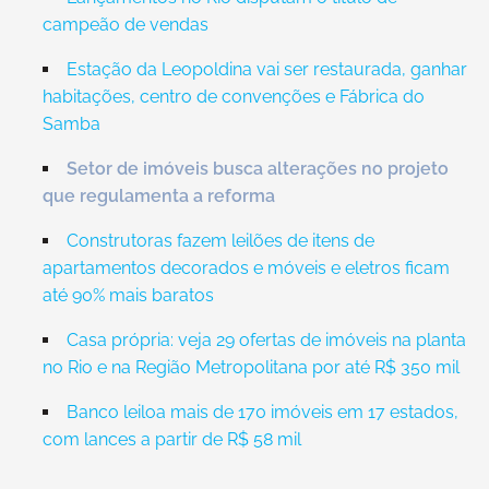
campeão de vendas
Estação da Leopoldina vai ser restaurada, ganhar
habitações, centro de convenções e Fábrica do
Samba
Setor de imóveis busca alterações no projeto
que regulamenta a reforma
Construtoras fazem leilões de itens de
apartamentos decorados e móveis e eletros ficam
até 90% mais baratos
Casa própria: veja 29 ofertas de imóveis na planta
no Rio e na Região Metropolitana por até R$ 350 mil
Banco leiloa mais de 170 imóveis em 17 estados,
com lances a partir de R$ 58 mil