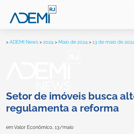
>
ADEMI News
>
2024
>
Maio de 2024
>
13 de maio de 202
Setor de imóveis busca al
regulamenta a reforma
em Valor Econômico, 13/maio