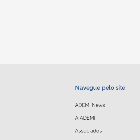
Navegue pelo site
ADEMI News
A ADEMI
Associados