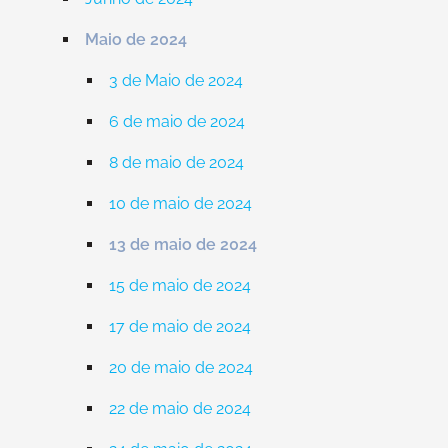
Maio de 2024
3 de Maio de 2024
6 de maio de 2024
8 de maio de 2024
10 de maio de 2024
13 de maio de 2024
15 de maio de 2024
17 de maio de 2024
20 de maio de 2024
22 de maio de 2024