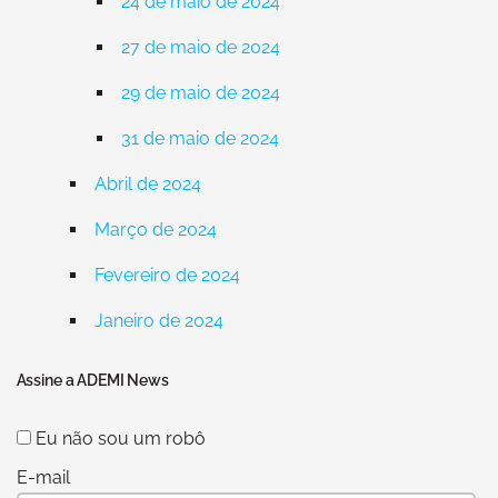
24 de maio de 2024
27 de maio de 2024
29 de maio de 2024
31 de maio de 2024
Abril de 2024
Março de 2024
Fevereiro de 2024
Janeiro de 2024
Assine a ADEMI News
Eu não sou um robô
E-mail