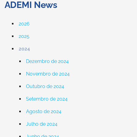
ADEMI News
2026
2025
2024
Dezembro de 2024
Novembro de 2024
Outubro de 2024
Setembro de 2024
Agosto de 2024
Julho de 2024
Junho de 2024