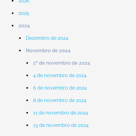
2026
2025
2024
Dezembro de 2024
Novembro de 2024
1º de novembro de 2024
4 de novembro de 2024
6 de novembro de 2024
8 de novembro de 2024
11 de novembro de 2024
13 de novembro de 2024