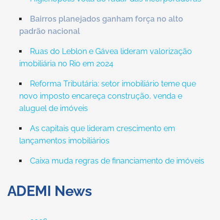
Bairros planejados ganham força no alto
padrão nacional
Ruas do Leblon e Gávea lideram valorização
imobiliária no Rio em 2024
Reforma Tributária: setor imobiliário teme que
novo imposto encareça construção, venda e
aluguel de imóveis
As capitais que lideram crescimento em
lançamentos imobiliários
Caixa muda regras de financiamento de imóveis
ADEMI News