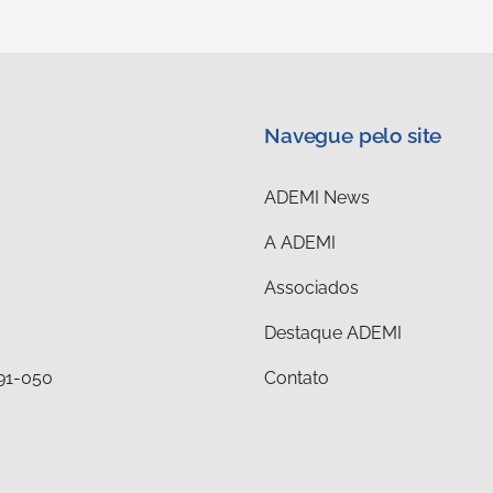
Navegue pelo site
ADEMI News
A ADEMI
Associados
Destaque ADEMI
291-050
Contato