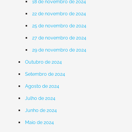
18 de novembro de 2024
22 de novembro de 2024
25 de novembro de 2024
27 de novembro de 2024
29 de novembro de 2024
Outubro de 2024
Setembro de 2024
Agosto de 2024
Julho de 2024
Junho de 2024
Maio de 2024