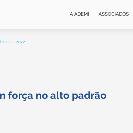
A ADEMI
ASSOCIADOS
bro de 2024
 força no alto padrão