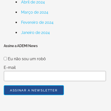
Abril de 2024
Março de 2024
Fevereiro de 2024
Janeiro de 2024
Assine a ADEMI News
Eu não sou um robô
E-mail