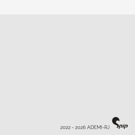
2022 - 2026 ADEMI-RJ