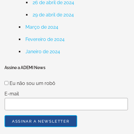
26 de abril de 2024
29 de abril de 2024
Março de 2024
Fevereiro de 2024
Janeiro de 2024
Assine a ADEMI News
Eu não sou um robô
E-mail