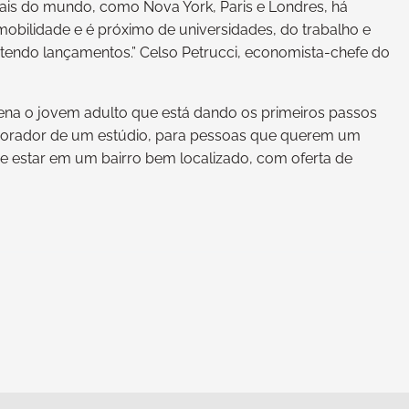
ais do mundo, como Nova York, Paris e Londres, há
bilidade e é próximo de universidades, do trabalho e
 tendo lançamentos.” Celso Petrucci, economista-chefe do
na o jovem adulto que está dando os primeiros passos
 morador de um estúdio, para pessoas que querem um
 estar em um bairro bem localizado, com oferta de