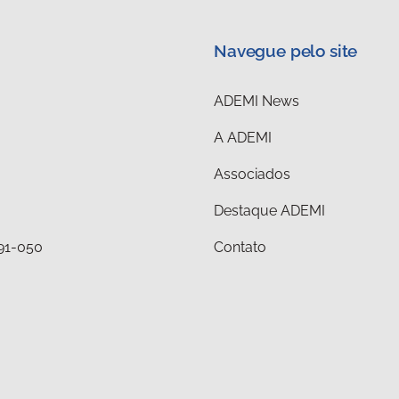
Navegue pelo site
ADEMI News
A ADEMI
Associados
Destaque ADEMI
291-050
Contato