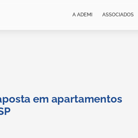
A ADEMI
ASSOCIADOS
 aposta em apartamentos
SP