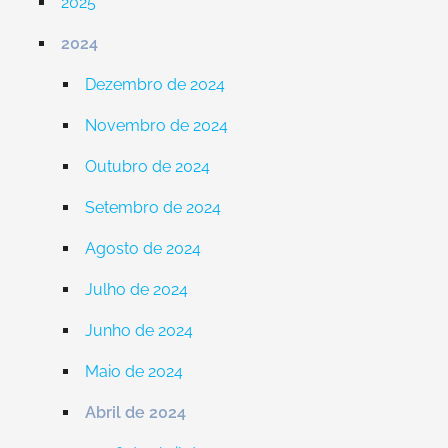
2025
2024
Dezembro de 2024
Novembro de 2024
Outubro de 2024
Setembro de 2024
Agosto de 2024
Julho de 2024
Junho de 2024
Maio de 2024
Abril de 2024