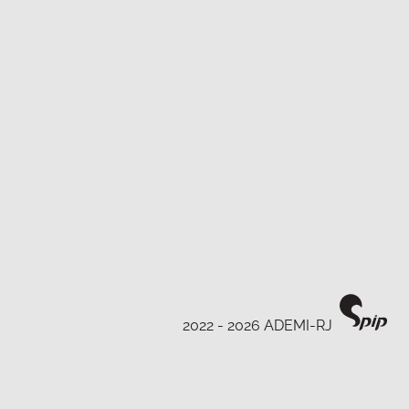
2022 - 2026 ADEMI-RJ