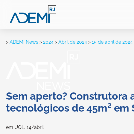
>
ADEMI News
>
2024
>
Abril de 2024
>
15 de abril de 2024
Sem aperto? Construtora
tecnológicos de 45m² em 
em UOL, 14/abril