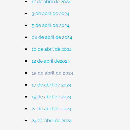
1º de abril de 2024
3 de abril de 2024
5 de abril de 2024
08 de abril de 2024
10 de abril de 2024
12 de abril de2024
15 de abril de 2024
17 de abril de 2024
19 de abril de 2024
22 de abril de 2024
24 de abril de 2024