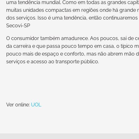
uma tendência mundial. Como em todas as grandes capit
muitas unidades compactas em regiões onde há grande mo
dos serviços. Isso é uma tendência, então continuaremos
Secovi-SP
O consumidor também amadurece. Aos poucos, sai de ce
da carreira e que passa pouco tempo em casa, o típico
pouco mais de espaço e conforto, mas não abrem mão de
serviços e acesso ao transporte público.
Ver online:
UOL