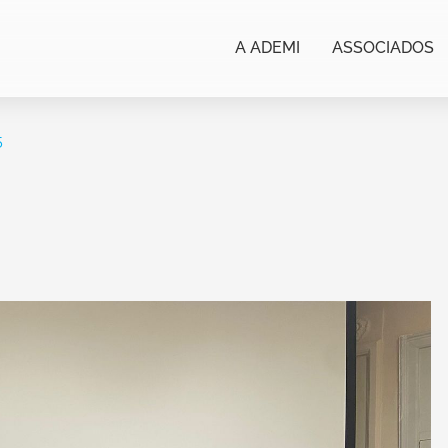
A ADEMI
ASSOCIADOS
5