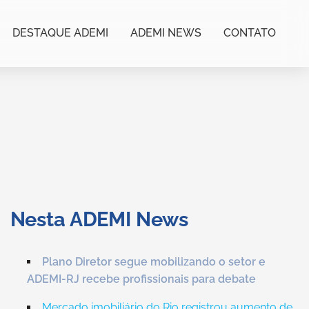
DESTAQUE ADEMI
ADEMI NEWS
CONTATO
Nesta ADEMI News
Plano Diretor segue mobilizando o setor e
ADEMI-RJ recebe profissionais para debate
Mercado imobiliário do Rio registrou aumento de