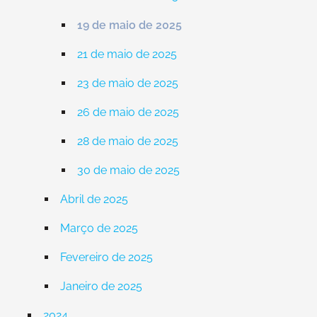
19 de maio de 2025
21 de maio de 2025
23 de maio de 2025
26 de maio de 2025
28 de maio de 2025
30 de maio de 2025
Abril de 2025
Março de 2025
Fevereiro de 2025
Janeiro de 2025
2024