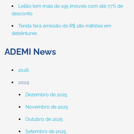
Leilão tem mais de 195 imóveis com até 77% de
desconto
Tenda fará emissão de R$ 180 milhões em
debêntures
ADEMI News
2026
2025
Dezembro de 2025
Novembro de 2025
Outubro de 2025
Setembro de 2025