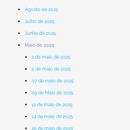
Agosto de 2025
Julho de 2025
Junho de 2025
Maio de 2025
2 de maio de 2025
5 de maio de 2025
07 de maio de 2025
09 de Maio de 2025
12 de maio de 2025
14 de maio de 2025
16 de maio de 2025