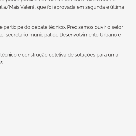
lia/Mais Valerá, que foi aprovada em segunda e última
 participe do debate técnico. Precisamos ouvir o setor
ante, secretário municipal de Desenvolvimento Urbano e
écnico e construção coletiva de soluções para uma
s.