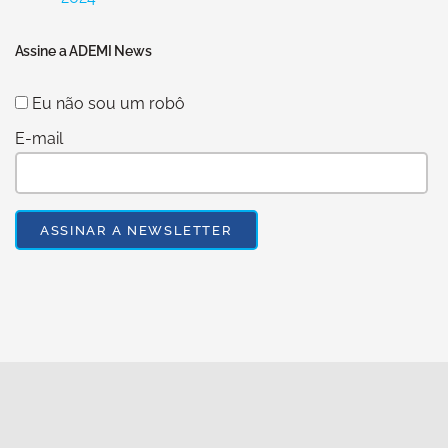
Assine a ADEMI News
Eu não sou um robô
E-mail