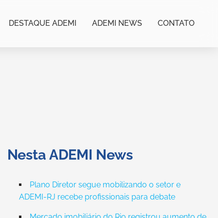
DESTAQUE ADEMI
ADEMI NEWS
CONTATO
Nesta ADEMI News
Plano Diretor segue mobilizando o setor e
ADEMI-RJ recebe profissionais para debate
Mercado imobiliário do Rio registrou aumento de