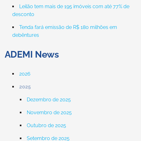
Leilão tem mais de 195 imóveis com até 77% de
desconto
Tenda fará emissão de R$ 180 milhões em
debêntures
ADEMI News
2026
2025
Dezembro de 2025
Novembro de 2025
Outubro de 2025
Setembro de 2025