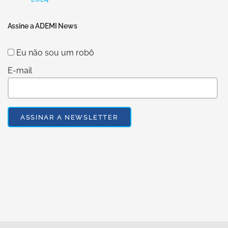
Assine a ADEMI News
Eu não sou um robô
E-mail