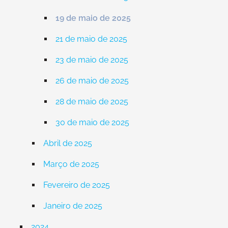
19 de maio de 2025
21 de maio de 2025
23 de maio de 2025
26 de maio de 2025
28 de maio de 2025
30 de maio de 2025
Abril de 2025
Março de 2025
Fevereiro de 2025
Janeiro de 2025
2024