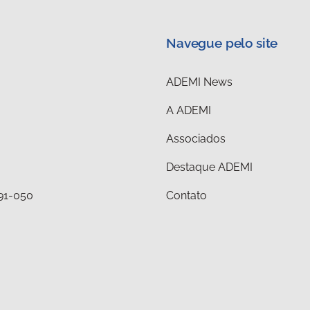
Navegue pelo site
ADEMI News
A ADEMI
Associados
Destaque ADEMI
291-050
Contato