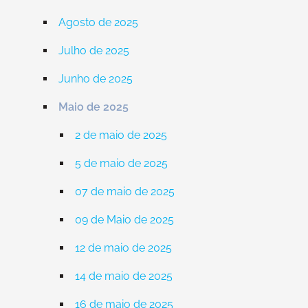
Agosto de 2025
Julho de 2025
Junho de 2025
Maio de 2025
2 de maio de 2025
5 de maio de 2025
07 de maio de 2025
09 de Maio de 2025
12 de maio de 2025
14 de maio de 2025
16 de maio de 2025