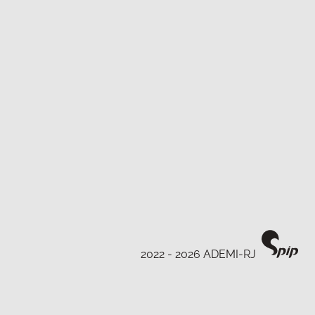
2022 - 2026 ADEMI-RJ