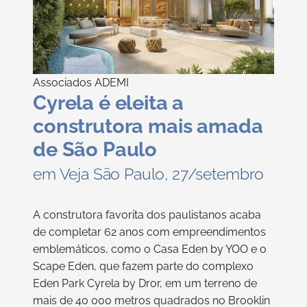
Associados ADEMI
Cyrela é eleita a
construtora mais amada
de São Paulo
em Veja São Paulo, 27/setembro
A construtora favorita dos paulistanos acaba
de completar 62 anos com empreendimentos
emblemáticos, como o Casa Eden by YOO e o
Scape Eden, que fazem parte do complexo
Eden Park Cyrela by Dror, em um terreno de
mais de 40 000 metros quadrados no Brooklin