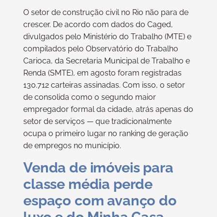
O setor de construção civil no Rio não para de
crescer. De acordo com dados do Caged,
divulgados pelo Ministério do Trabalho (MTE) e
compilados pelo Observatório do Trabalho
Carioca, da Secretaria Municipal de Trabalho e
Renda (SMTE), em agosto foram registradas
130.712 carteiras assinadas. Com isso, o setor
de consolida como o segundo maior
empregador formal da cidade, atrás apenas do
setor de serviços — que tradicionalmente
ocupa o primeiro lugar no ranking de geração
de empregos no município.
Venda de imóveis para
classe média perde
espaço com avanço do