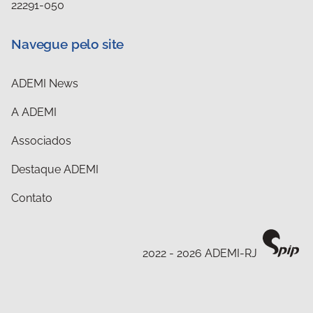
22291-050
Navegue pelo site
ADEMI News
A ADEMI
Associados
Destaque ADEMI
Contato
2022 - 2026 ADEMI-RJ