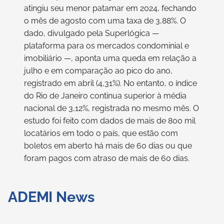
atingiu seu menor patamar em 2024, fechando
o mês de agosto com uma taxa de 3,88%. O
dado, divulgado pela Superlógica —
plataforma para os mercados condominial e
imobiliário —, aponta uma queda em relação a
julho e em comparação ao pico do ano,
registrado em abril (4,31%). No entanto, o índice
do Rio de Janeiro continua superior à média
nacional de 3,12%, registrada no mesmo mês. O
estudo foi feito com dados de mais de 800 mil
locatários em todo o país, que estão com
boletos em aberto há mais de 60 dias ou que
foram pagos com atraso de mais de 60 dias.
ADEMI News