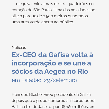
— o equivalente a mais de seis quarteirões no
coração de São Paulo. Uma das novidades por
ali é o parque de 8 500 metros quadrados,
uma área verde aberta ao público.
Notícias
Ex-CEO da Gafisa volta à
incorporação e se une a
sócios da Aegea no Rio
em Estadão, 29/setembro
Henrique Blecher virou presidente da Gafisa
depois que o grupo comprou a incorporadora
Bait, no Rio de Janeiro, por R$ 180 milhões, em