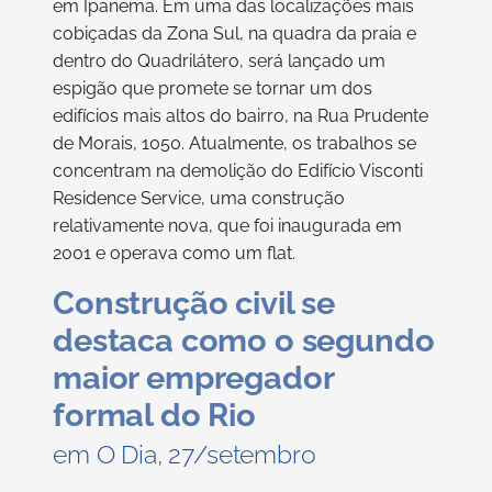
em Ipanema. Em uma das localizações mais
cobiçadas da Zona Sul, na quadra da praia e
dentro do Quadrilátero, será lançado um
espigão que promete se tornar um dos
edifícios mais altos do bairro, na Rua Prudente
de Morais, 1050. Atualmente, os trabalhos se
concentram na demolição do Edifício Visconti
Residence Service, uma construção
relativamente nova, que foi inaugurada em
2001 e operava como um flat.
Construção civil se
destaca como o segundo
maior empregador
formal do Rio
em O Dia, 27/setembro