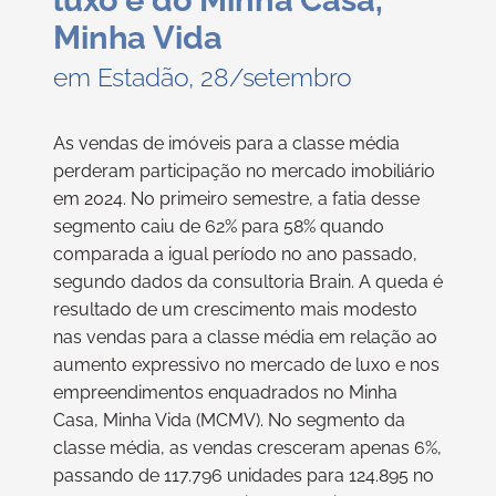
luxo e do Minha Casa,
Minha Vida
em Estadão, 28/setembro
As vendas de imóveis para a classe média
perderam participação no mercado imobiliário
em 2024. No primeiro semestre, a fatia desse
segmento caiu de 62% para 58% quando
comparada a igual período no ano passado,
segundo dados da consultoria Brain. A queda é
resultado de um crescimento mais modesto
nas vendas para a classe média em relação ao
aumento expressivo no mercado de luxo e nos
empreendimentos enquadrados no Minha
Casa, Minha Vida (MCMV). No segmento da
classe média, as vendas cresceram apenas 6%,
passando de 117.796 unidades para 124.895 no