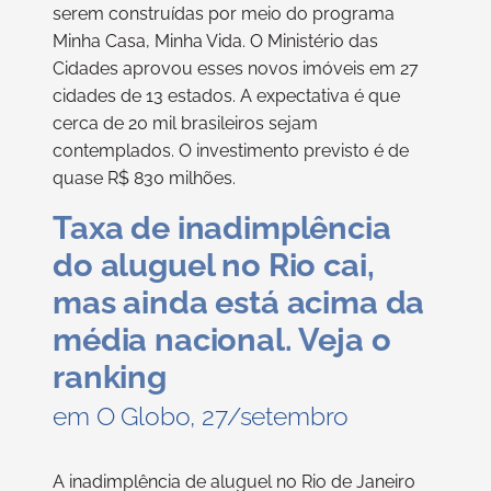
serem construídas por meio do programa
Minha Casa, Minha Vida. O Ministério das
Cidades aprovou esses novos imóveis em 27
cidades de 13 estados. A expectativa é que
cerca de 20 mil brasileiros sejam
contemplados. O investimento previsto é de
quase R$ 830 milhões.
Taxa de inadimplência
do aluguel no Rio cai,
mas ainda está acima da
média nacional. Veja o
ranking
em O Globo, 27/setembro
A inadimplência de aluguel no Rio de Janeiro