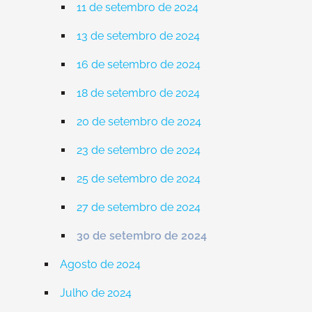
11 de setembro de 2024
13 de setembro de 2024
16 de setembro de 2024
18 de setembro de 2024
20 de setembro de 2024
23 de setembro de 2024
25 de setembro de 2024
27 de setembro de 2024
30 de setembro de 2024
Agosto de 2024
Julho de 2024