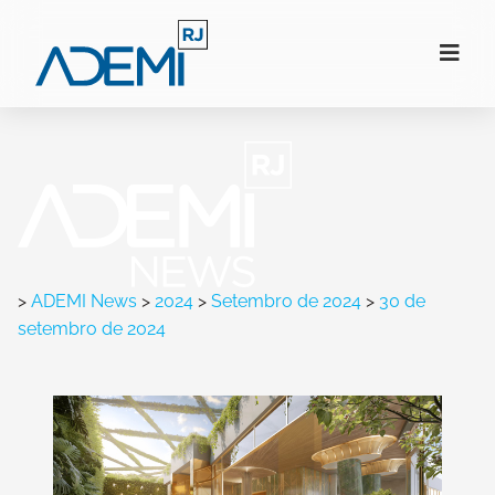
>
ADEMI News
>
2024
>
Setembro de 2024
>
30 de
setembro de 2024