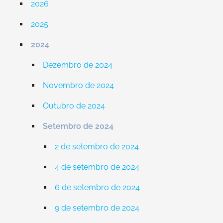
2026
2025
2024
Dezembro de 2024
Novembro de 2024
Outubro de 2024
Setembro de 2024
2 de setembro de 2024
4 de setembro de 2024
6 de setembro de 2024
9 de setembro de 2024