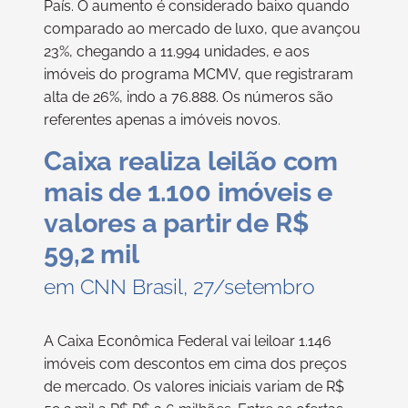
País. O aumento é considerado baixo quando
comparado ao mercado de luxo, que avançou
23%, chegando a 11.994 unidades, e aos
imóveis do programa MCMV, que registraram
alta de 26%, indo a 76.888. Os números são
referentes apenas a imóveis novos.
Caixa realiza leilão com
mais de 1.100 imóveis e
valores a partir de R$
59,2 mil
em CNN Brasil, 27/setembro
A Caixa Econômica Federal vai leiloar 1.146
imóveis com descontos em cima dos preços
de mercado. Os valores iniciais variam de R$