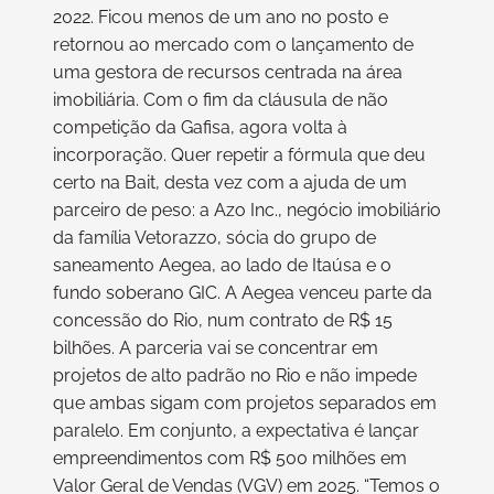
2022. Ficou menos de um ano no posto e
retornou ao mercado com o lançamento de
uma gestora de recursos centrada na área
imobiliária. Com o fim da cláusula de não
competição da Gafisa, agora volta à
incorporação. Quer repetir a fórmula que deu
certo na Bait, desta vez com a ajuda de um
parceiro de peso: a Azo Inc., negócio imobiliário
da família Vetorazzo, sócia do grupo de
saneamento Aegea, ao lado de Itaúsa e o
fundo soberano GIC. A Aegea venceu parte da
concessão do Rio, num contrato de R$ 15
bilhões. A parceria vai se concentrar em
projetos de alto padrão no Rio e não impede
que ambas sigam com projetos separados em
paralelo. Em conjunto, a expectativa é lançar
empreendimentos com R$ 500 milhões em
Valor Geral de Vendas (VGV) em 2025. “Temos o