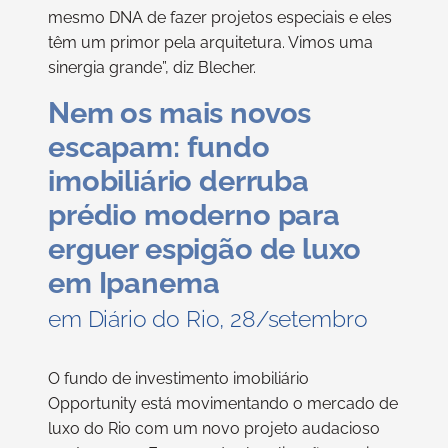
mesmo DNA de fazer projetos especiais e eles
têm um primor pela arquitetura. Vimos uma
sinergia grande”, diz Blecher.
Nem os mais novos
escapam: fundo
imobiliário derruba
prédio moderno para
erguer espigão de luxo
em Ipanema
em Diário do Rio, 28/setembro
O fundo de investimento imobiliário
Opportunity está movimentando o mercado de
luxo do Rio com um novo projeto audacioso