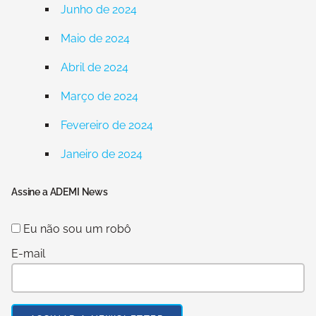
Junho de 2024
Maio de 2024
Abril de 2024
Março de 2024
Fevereiro de 2024
Janeiro de 2024
Assine a ADEMI News
Eu não sou um robô
E-mail